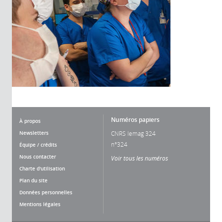
Numéros papiers
À propos
Newsletters
CNRS lemag 324
n°324
Équipe / crédits
Nous contacter
Voir tous les numéros
Charte d'utilisation
Plan du site
Données personnelles
Mentions légales