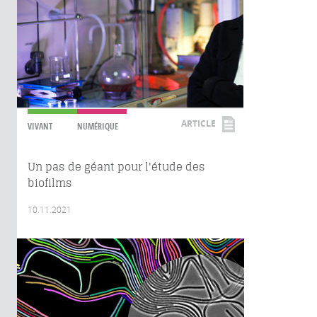
ARTICLE
VIVANT
NUMÉRIQUE
Un pas de géant pour l'étude des
biofilms
10.11.2021