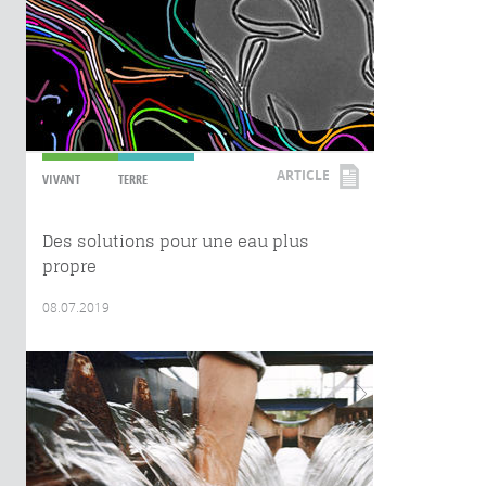
ARTICLE
VIVANT
TERRE
Des solutions pour une eau plus
propre
08.07.2019