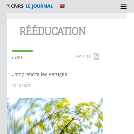
Vous êtes ici
RÉÉDUCATION
ARTICLE
VIVANT
Comprendre les vertiges
10.10.2023