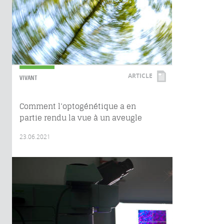
ARTICLE
VIVANT
Comment l’optogénétique a en
partie rendu la vue à un aveugle
23.06.2021