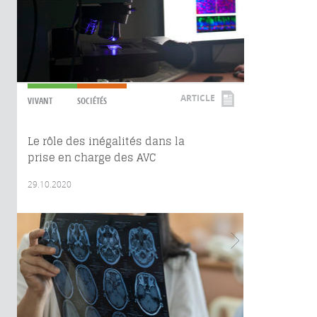
ARTICLE
VIVANT
SOCIÉTÉS
Le rôle des inégalités dans la
prise en charge des AVC
29.10.2020