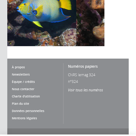
Numéros papiers
À propos
Newsletters
CNRS lemag 324
n°324
Équipe / crédits
Nous contacter
Voir tous les numéros
Charte d'utilisation
Plan du site
Données personnelles
Mentions légales