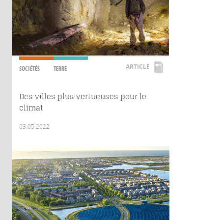
ARTICLE
SOCIÉTÉS
TERRE
Des villes plus vertueuses pour le
climat
03.05.2022