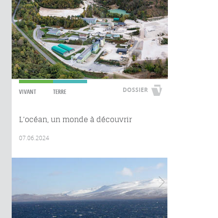
DOSSIER
VIVANT
TERRE
L’océan, un monde à découvrir
07.06.2024