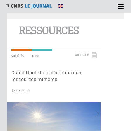
Vous êtes ici
RESSOURCES
ARTICLE
SOCIÉTÉS
TERRE
Grand Nord : la malédiction des
ressources minières
18.03.2026