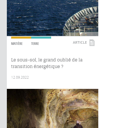
ARTICLE
MATIÈRE
TERRE
Le sous-sol, le grand oublié de la
transition énergétique ?
12.09.2022