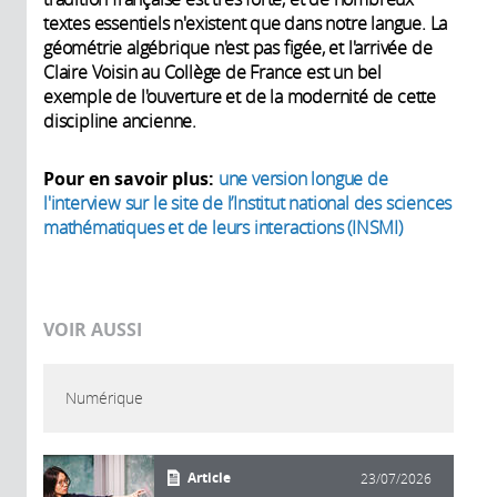
textes essentiels n'existent que dans notre langue. La
géométrie algébrique n'est pas figée, et l'arrivée de
Claire Voisin au Collège de France est un bel
exemple de l'ouverture et de la modernité de cette
discipline ancienne.
Pour en savoir plus:
une version longue de
l'interview sur le site de l’Institut national des sciences
mathématiques et de leurs interactions (INSMI)
VOIR AUSSI
Numérique
Article
23/07/2026