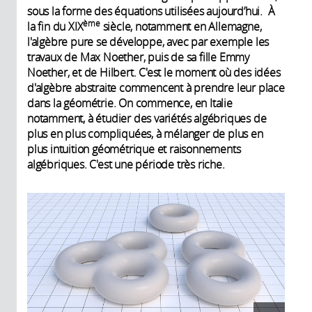
sous la forme des équations utilisées aujourd’hui. À
ème
la fin du XIX
siècle, notamment en Allemagne,
l'algèbre pure se développe, avec par exemple les
travaux de Max Noether, puis de sa fille Emmy
Noether, et de Hilbert. C'est le moment où des idées
d'algèbre abstraite commencent à prendre leur place
dans la géométrie. On commence, en Italie
notamment, à étudier des variétés algébriques de
plus en plus compliquées, à mélanger de plus en
plus intuition géométrique et raisonnements
algébriques. C'est une période très riche.