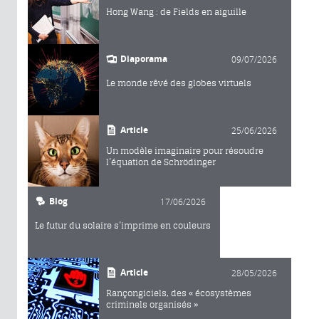
Hong Wang : de Fields en aiguille
Diaporama
09/07/2026
Le monde rêvé des globes virtuels
Article
25/06/2026
Un modèle imaginaire pour résoudre
l’équation de Schrödinger
Blog
17/06/2026
Le futur du solaire s’imprime en couleurs
Article
28/05/2026
Rançongiciels, des « écosystèmes
criminels organisés »