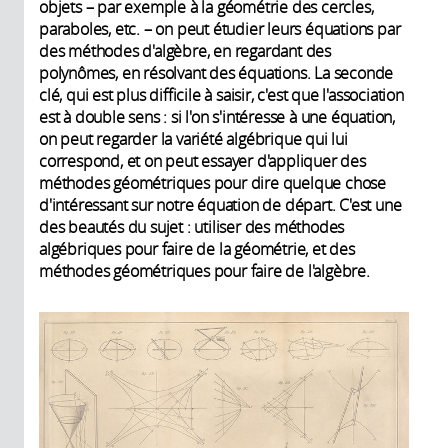
objets – par exemple à la géométrie des cercles,
paraboles, etc. – on peut étudier leurs équations par
des méthodes d'algèbre, en regardant des
polynômes, en résolvant des équations. La seconde
clé, qui est plus difficile à saisir, c'est que l'association
est à double sens : si l'on s'intéresse à une équation,
on peut regarder la variété algébrique qui lui
correspond, et on peut essayer d'appliquer des
méthodes géométriques pour dire quelque chose
d'intéressant sur notre équation de départ. C'est une
des beautés du sujet : utiliser des méthodes
algébriques pour faire de la géométrie, et des
méthodes géométriques pour faire de l'algèbre.