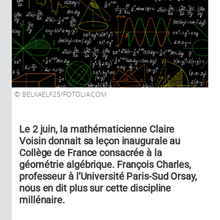
BELKAELF25/FOTOLIA.COM
Le 2 juin, la mathématicienne Claire
Voisin donnait sa leçon inaugurale au
Collège de France consacrée à la
géométrie algébrique. François Charles,
professeur à l’Université Paris-Sud Orsay,
nous en dit plus sur cette discipline
millénaire.