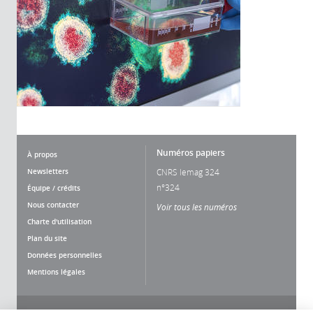
Numéros papiers
À propos
Newsletters
CNRS lemag 324
n°324
Équipe / crédits
Nous contacter
Voir tous les numéros
Charte d'utilisation
Plan du site
Données personnelles
Mentions légales