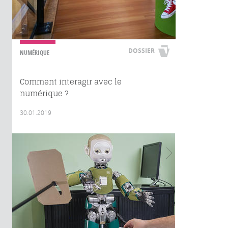
DOSSIER
NUMÉRIQUE
Comment interagir avec le
numérique ?
30.01.2019