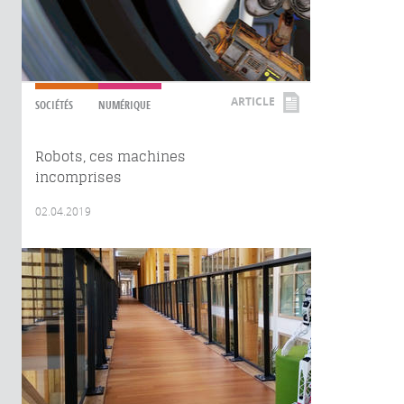
ARTICLE
SOCIÉTÉS
NUMÉRIQUE
Robots, ces machines
incomprises
02.04.2019