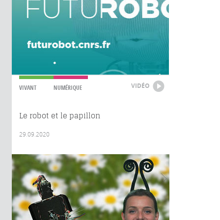
VIDÉO
VIVANT
NUMÉRIQUE
Le robot et le papillon
29.09.2020