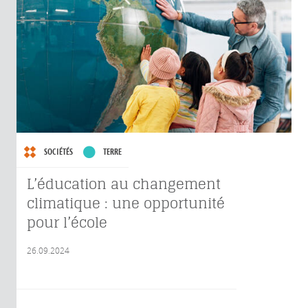
SOCIÉTÉS
TERRE
L’éducation au changement
climatique : une opportunité
pour l’école
26.09.2024