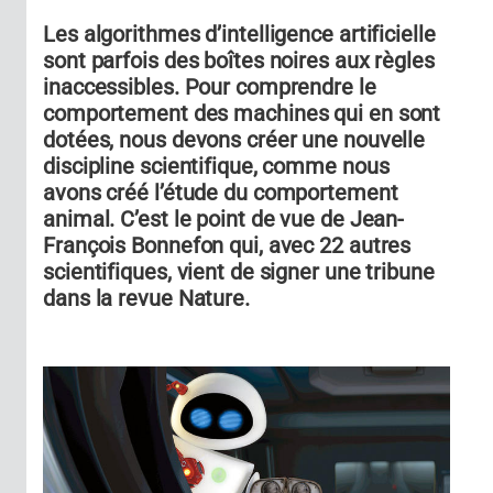
Les algorithmes d’intelligence artificielle
sont parfois des boîtes noires aux règles
inaccessibles. Pour comprendre le
comportement des machines qui en sont
dotées, nous devons créer une nouvelle
discipline scientifique, comme nous
avons créé l’étude du comportement
animal. C’est le point de vue de Jean-
François Bonnefon qui, avec 22 autres
scientifiques, vient de signer une tribune
dans la revue Nature.