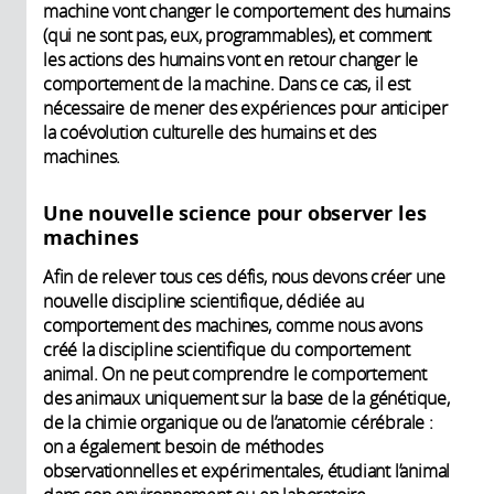
machine vont changer le comportement des humains
(qui ne sont pas, eux, programmables), et comment
les actions des humains vont en retour changer le
comportement de la machine. Dans ce cas, il est
nécessaire de mener des expériences pour anticiper
la coévolution culturelle des humains et des
machines.
Une nouvelle science pour observer les
machines
Afin de relever tous ces défis, nous devons créer une
nouvelle discipline scientifique, dédiée au
comportement des machines, comme nous avons
créé la discipline scientifique du comportement
animal. On ne peut comprendre le comportement
des animaux uniquement sur la base de la génétique,
de la chimie organique ou de l’anatomie cérébrale :
on a également besoin de méthodes
observationnelles et expérimentales, étudiant l’animal