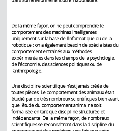
dans son environnement ou en laboratoire.
De la même façon, on ne peut comprendre le
comportement des machines intelligentes
uniquement sur la base de l’informatique ou de la
robotique : on a également besoin de spécialistes du
comportement entraînés aux méthodes
expérimentales dans les champs de la psychologie,
de l'économie, des sciences politiques ou de
l'anthropologie.
Une discipline scientifique n’est jamais créée de
toutes pièces. Le comportement des animaux était
étudié par de très nombreux scientifiques bien avant
que l’étude du comportement animal ne soit
formalisée en tant que discipline structurée et
indépendante. De la même façon, de nombreux
scientifiques se reconnaîtront dans la discipline du