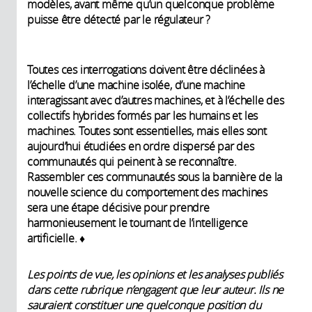
modèles, avant même qu’un quelconque problème
puisse être détecté par le régulateur ?
Toutes ces interrogations doivent être déclinées à
l’échelle d’une machine isolée, d’une machine
interagissant avec d’autres machines, et à l’échelle des
collectifs hybrides formés par les humains et les
machines. Toutes sont essentielles, mais elles sont
aujourd’hui étudiées en ordre dispersé par des
communautés qui peinent à se reconnaître.
Rassembler ces communautés sous la bannière de la
nouvelle science du comportement des machines
sera une étape décisive pour prendre
harmonieusement le tournant de l’intelligence
artificielle. ♦
Les points de vue, les opinions et les analyses publiés
dans cette rubrique n’engagent que leur auteur. Ils ne
sauraient constituer une quelconque position du