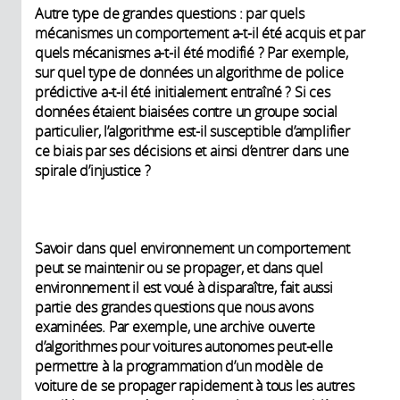
Autre type de grandes questions : par quels
mécanismes un comportement a-t-il été acquis et par
quels mécanismes a-t-il été modifié ? Par exemple,
sur quel type de données un algorithme de police
prédictive a-t-il été initialement entraîné ? Si ces
données étaient biaisées contre un groupe social
particulier, l’algorithme est-il susceptible d’amplifier
ce biais par ses décisions et ainsi d’entrer dans une
spirale d’injustice ?
Savoir dans quel environnement un comportement
peut se maintenir ou se propager, et dans quel
environnement il est voué à disparaître, fait aussi
partie des grandes questions que nous avons
examinées. Par exemple, une archive ouverte
d’algorithmes pour voitures autonomes peut-elle
permettre à la programmation d’un modèle de
voiture de se propager rapidement à tous les autres