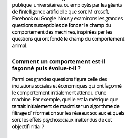
publique, universitaires, ou employés par les géants
de l’intelligence artificielle que sont Microsoft,
Facebook ou Google. Nous y examinons les grandes
questions susceptibles de fonder le champ du
comportement des machines, inspirées par les
questions qui ont fondé le champ du comportement
animal.
Comment un comportement est-il
façonné puis évolue-t-il ?
Parmi ces grandes questions figure celle des
incitations sociales et économiques qui ont façonné
le comportement initialement attendu d’une
machine. Par exemple, quelle est la métrique que
tentait initialement de maximiser un algorithme de
filtrage d’information sur les réseaux sociaux et quels
sont les effets psychosociaux inattendus de cet
objectif initial ?