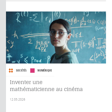
SOCIÉTÉS
NUMÉRIQUE
Inventer une
mathématicienne au cinéma
12.05.2026