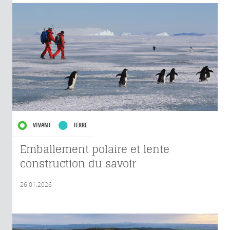
VIVANT
TERRE
Emballement polaire et lente
construction du savoir
26.01.2026