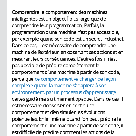
Comprendre le comportement des machines
intelligentes est un objectif plus large que de
comprendre leur programmation
.
Parfois, la
programmation d’une machine n’est pas accessible,
par exemple quand son code est un secret industriel.
Dans ce cas, il est nécessaire de comprendre une
machine de l’extérieur, en observant ses actions et en
mesurant leurs conséquences. D’autres fois, il n’est
pas possible de prédire complètement le
comportement d’une machine à partir de son code,
parce que
ce comportement va changer de façon
complexe quand la machine s’adaptera à son
environnement, par un processus d’apprentissage
certes guidé mais ultimement opaque. Dans ce cas, il
est nécessaire d’observer en continu ce
comportement et d’en simuler les évolutions
potentielles. Enfin, même quand l’on peut prédire le
comportement d’une machine à partir de son code, il
est difficile de prédire comment les actions de la