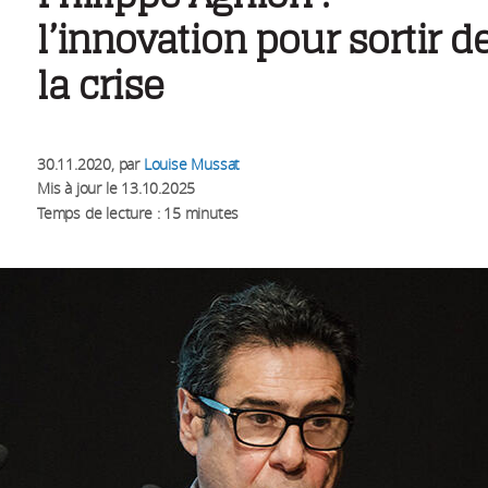
l’innovation pour sortir d
la crise
30.11.2020
, par
Louise Mussat
Mis à jour le
13.10.2025
Temps de lecture : 15 minutes