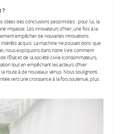
 ?
 idées des conclusions pessimistes : pour lui, la
ne impasse. Les innovateurs d’hier, une fois à la
tablement empêcher de nouvelles innovations
rs intérêts acquis. La machine ne pouvait donc que
el, nous expliquons dans notre livre comment
 de l’État et de la société civile (consommateurs,
novation tout en empêchant les acteurs d’hier
er la route à de nouveaux venus. Nous soulignons
ientée vers une croissance à la fois soutenue, plus