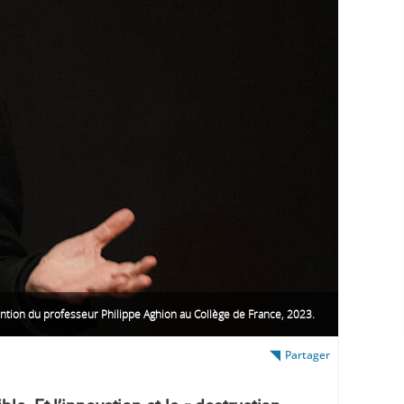
ntion du professeur Philippe Aghion au Collège de France, 2023.
Partager