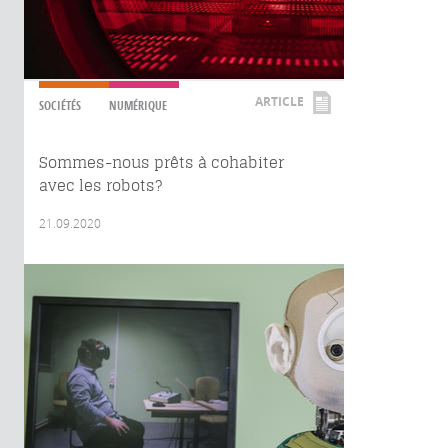
ARTICLE
SOCIÉTÉS
NUMÉRIQUE
Sommes-nous prêts à cohabiter
avec les robots?
21.09.2020