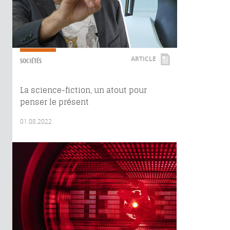
ARTICLE
SOCIÉTÉS
La science-fiction, un atout pour
penser le présent
01.08.2022