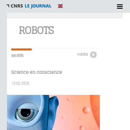
Vous êtes ici
ROBOTS
VIDÉO
SOCIÉTÉS
Science en conscience
13.02.2026