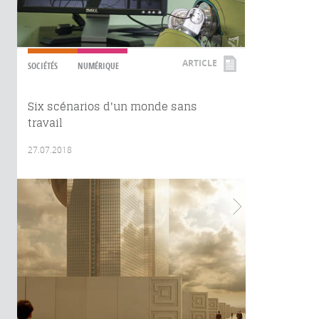
ARTICLE
SOCIÉTÉS
NUMÉRIQUE
Six scénarios d'un monde sans
travail
27.07.2018