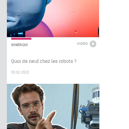
VIDÉO
NUMÉRIQUE
Quoi de neuf chez les robots ?
03.02.2023