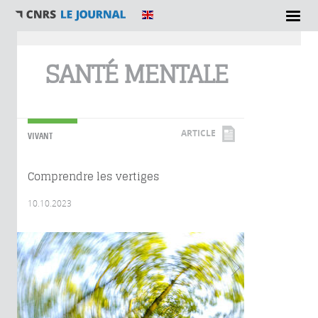
Vous êtes ici
SANTÉ MENTALE
ARTICLE
VIVANT
Comprendre les vertiges
10.10.2023