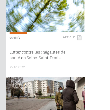
ARTICLE
SOCIÉTÉS
Lutter contre les inégalités de
santé en Seine-Saint-Denis
25.10.2022