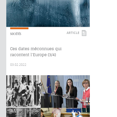
ARTICLE
SOCIÉTÉS
Ces dates méconnues qui
racontent l’Europe (3/4)
03.02.2022