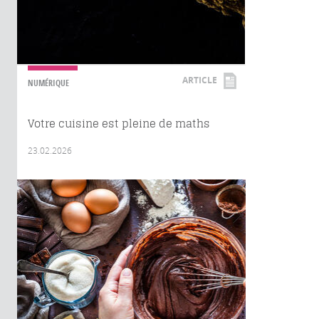
ARTICLE
NUMÉRIQUE
Votre cuisine est pleine de maths
23.02.2026