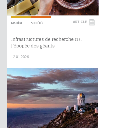
ARTICLE
MATIÈRE
SOCIÉTÉS
Infrastructures de recherche (1) :
l’épopée des géants
12.01.2026