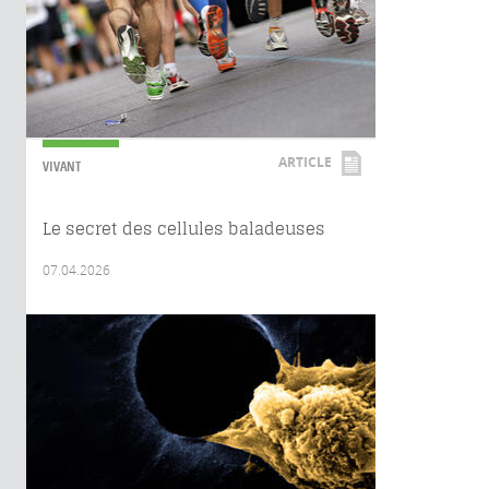
ARTICLE
VIVANT
Le secret des cellules baladeuses
07.04.2026