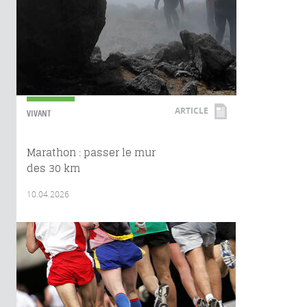
ARTICLE
VIVANT
Marathon : passer le mur
des 30 km
10.04.2026