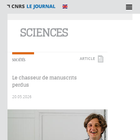
Vous êtes ici
SCIENCES
ARTICLE
SOCIÉTÉS
Le chasseur de manuscrits
perdus
20.05.2026