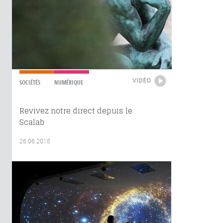
VIDÉO
SOCIÉTÉS
NUMÉRIQUE
Revivez notre direct depuis le
Scalab
26.06.2018