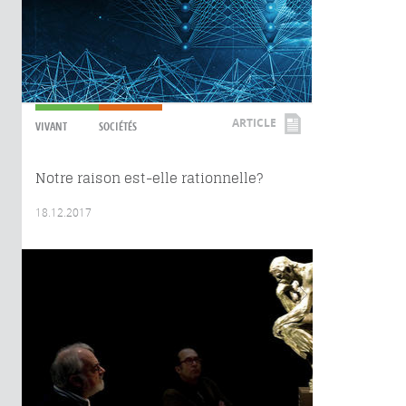
ARTICLE
VIVANT
SOCIÉTÉS
Notre raison est-elle rationnelle?
18.12.2017