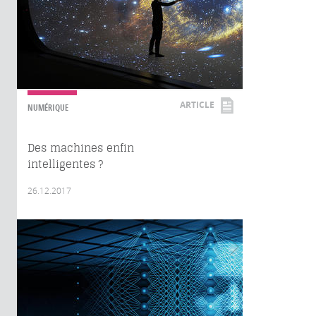
ARTICLE
NUMÉRIQUE
Des machines enfin
intelligentes ?
26.12.2017