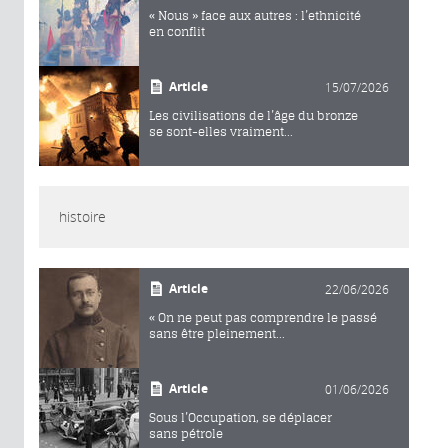
« Nous » face aux autres : l’ethnicité
en conflit
Article
15/07/2026
Les civilisations de l’âge du bronze
se sont-elles vraiment...
histoire
Article
22/06/2026
« On ne peut pas comprendre le passé
sans être pleinement...
Article
01/06/2026
Sous l’Occupation, se déplacer
sans pétrole