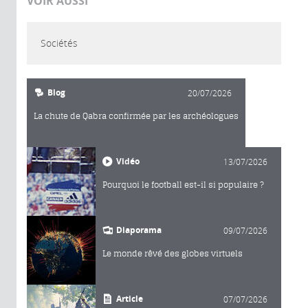
VOIR AUSSI
Sociétés
Blog
20/07/2026
La chute de Qabra confirmée par les archéologues
Vidéo
13/07/2026
Pourquoi le football est-il si populaire ?
Diaporama
09/07/2026
Le monde rêvé des globes virtuels
Article
07/07/2026