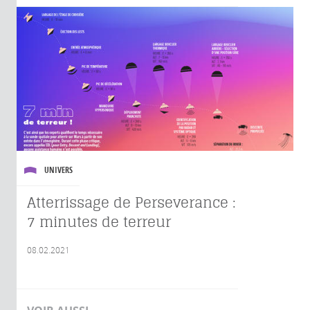
UNIVERS
Atterrissage de Perseverance :
7 minutes de terreur
08.02.2021