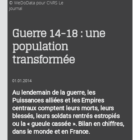
WeDoData pour CNRS Le
journal
Guerre 14-18 : une
population
transformée
01.01.2014
Au lendemain de la guerre, les
Puissances alliées et les Empires
centraux comptent leurs morts, leurs
blessés, leurs soldats rentrés estropiés
ou la « gueule cassée ». Bilan en chiffres,
dans le monde et en France.