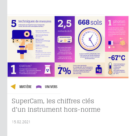
MATIÈRE
UNIVERS
SuperCam, les chiffres clés
d'un instrument hors-norme
15.02.2021