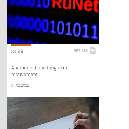
ARTICLE
SOCIÉTÉS
Anatomie d’une langue en
mouvement
01.02.2022