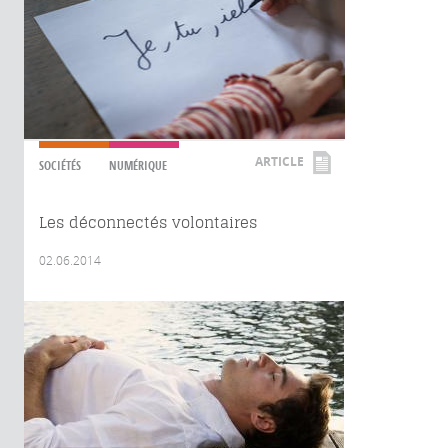
ARTICLE
SOCIÉTÉS
NUMÉRIQUE
Les déconnectés volontaires
02.06.2014