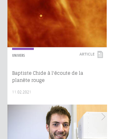
ARTICLE
UNIVERS
Baptiste Chide à l'écoute de la
planète rouge
11.02.2021