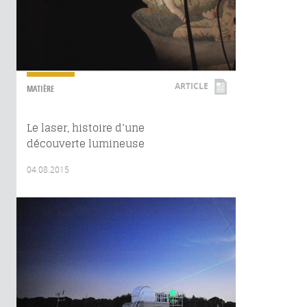
ARTICLE
MATIÈRE
Le laser, histoire d’une
découverte lumineuse
04.08.2015