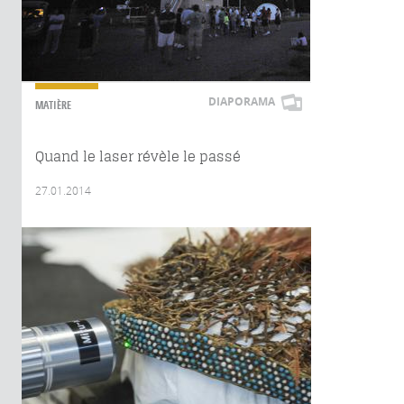
DIAPORAMA
MATIÈRE
Quand le laser révèle le passé
27.01.2014