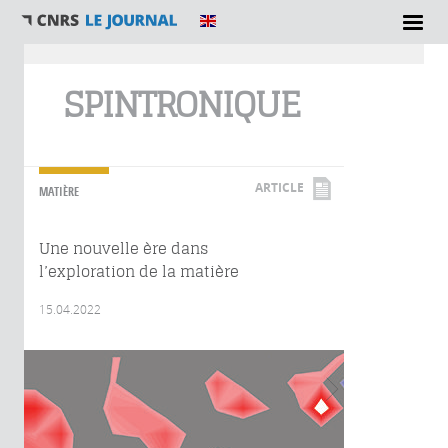
Vous êtes ici
SPINTRONIQUE
ARTICLE
MATIÈRE
Une nouvelle ère dans
l’exploration de la matière
15.04.2022