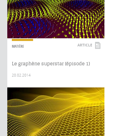
ARTICLE
MATIÈRE
Le graphène superstar (épisode 1)
20.02.2014