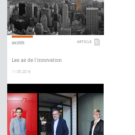
ARTICLE
SOCIÉTÉS
Les as de l’innovation
11.05.2016