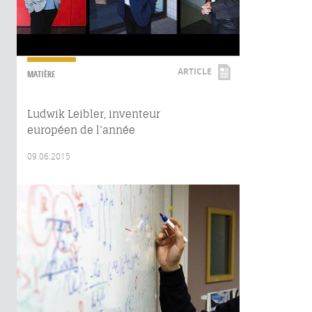
ARTICLE
MATIÈRE
Ludwik Leibler, inventeur
européen de l’année
09.06.2015