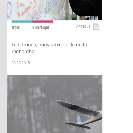
ARTICLE
TERRE
NUMÉRIQUE
Les drones, nouveaux outils de la
recherche
03.03.2015