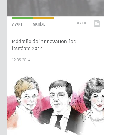
ARTICLE
VIVANT
MATIÈRE
Médaille de l’innovation: les
lauréats 2014
12.05.2014