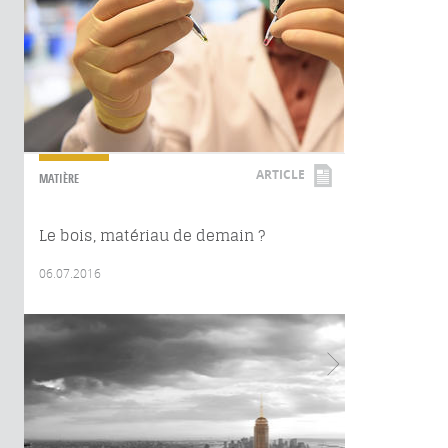
ARTICLE
MATIÈRE
Le bois, matériau de demain ?
06.07.2016