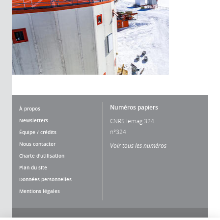
Numéros papiers
À propos
Newsletters
CNRS lemag 324
n°324
Équipe / crédits
Nous contacter
Voir tous les numéros
Charte d'utilisation
Plan du site
Données personnelles
Mentions légales