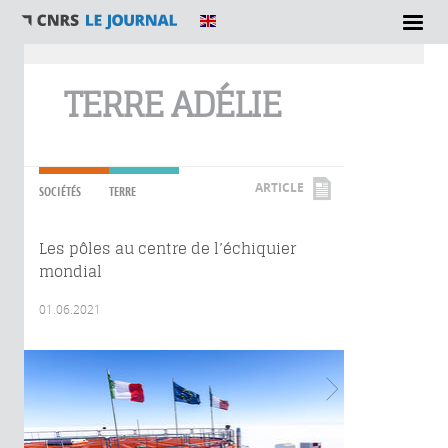
Vous êtes ici
TERRE ADÉLIE
ARTICLE
SOCIÉTÉS
TERRE
Les pôles au centre de l’échiquier
mondial
01.06.2021