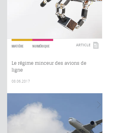
ARTICLE
MATIÈRE
NUMÉRIQUE
Le régime minceur des avions de
ligne
08.06.2017