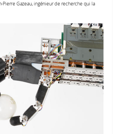
an-Pierre Gazeau, ingénieur de recherche qui la