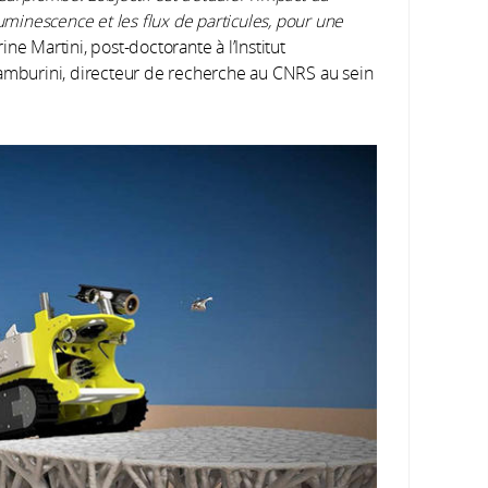
luminescence et les flux de particules, pour une
ine Martini, post-doctorante à l’Institut
Tamburini, directeur de recherche au CNRS au sein