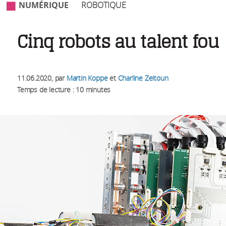
NUMÉRIQUE
ROBOTIQUE
Cinq robots au talent fou
11.06.2020
, par
Martin Koppe
et
Charline Zeitoun
Temps de lecture : 10 minutes