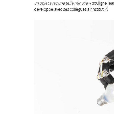
un objet avec une telle minutie »
, souligne Je
développe avec ses collègues à l’Institut P’.