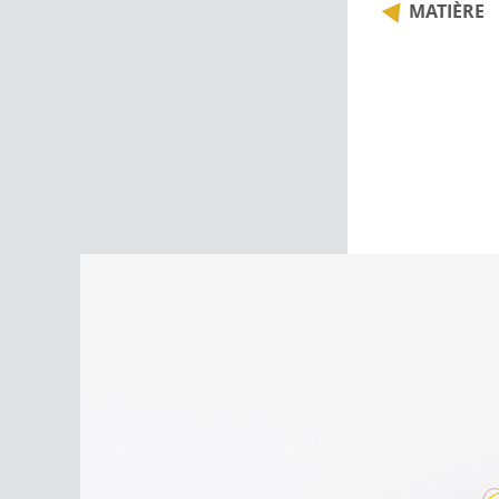
MATIÈRE