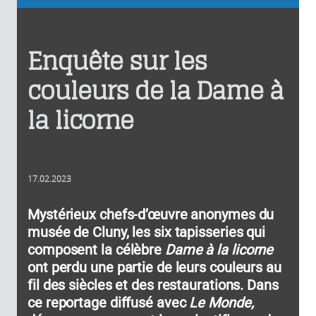
Enquête sur les
couleurs de la Dame à
la licorne
17.02.2023
Mystérieux chefs-d’œuvre anonymes du
musée de Cluny, les six tapisseries qui
composent la célèbre
Dame à la licorne
ont perdu une partie de leurs couleurs au
fil des siècles et des restaurations. Dans
ce reportage diffusé avec
Le Monde,