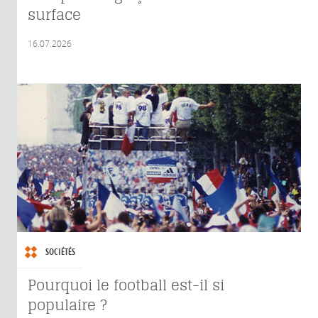
surface
16.07.2026
SOCIÉTÉS
Pourquoi le football est-il si
populaire ?