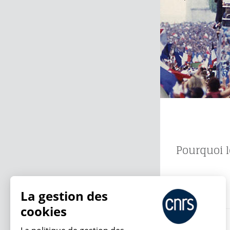
Pourquoi le
13.07.2026
La gestion des
cookies