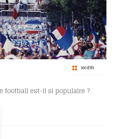
SOCIÉTÉS
 football est-il si populaire ?