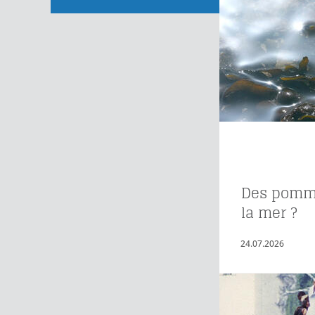
Des pomme
la mer ?
24.07.2026