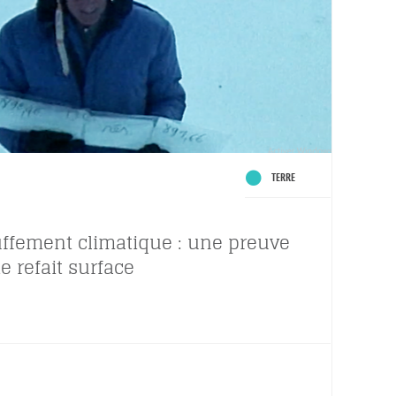
TERRE
ffement climatique : une preuve
e refait surface