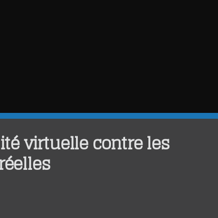
ité virtuelle contre les
réelles