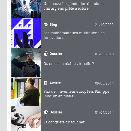
Une nouvelle génération de robots
chirurgiens prête à éclore
Blog
21/10/2022
Les mathématiques multiplient les
innovations
Dossier
01/03/2019
Où en est la réalité virtuelle ?
Article
09/05/2014
Prix de l'inventeur européen: Philippe
Cinquin en finale !
Dossier
01/04/2014
La conquête du toucher