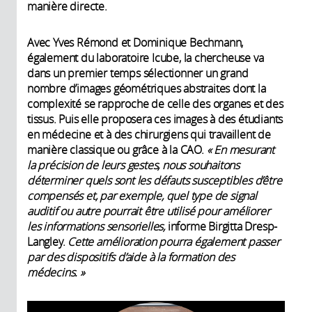
manière directe.
Avec Yves Rémond et Dominique Bechmann,
également du laboratoire Icube, la chercheuse va
dans un premier temps sélectionner un grand
nombre d’images géométriques abstraites dont la
complexité se rapproche de celle des organes et des
tissus. Puis elle proposera ces images à des étudiants
en médecine et à des chirurgiens qui travaillent de
manière classique ou grâce à la CAO.
« En mesurant
la précision de leurs gestes, nous souhaitons
déterminer quels sont les défauts susceptibles d’être
compensés et, par exemple, quel type de signal
auditif ou autre pourrait être utilisé pour améliorer
les informations sensorielles,
informe Birgitta Dresp-
Langley.
Cette amélioration pourra également passer
par des dispositifs d’aide à la formation des
médecins. »