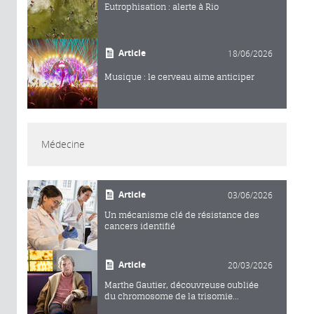
Eutrophisation : alerte à Rio
Article
18/06/2026
Musique : le cerveau aime anticiper
Médecine
Article
03/06/2026
Un mécanisme clé de résistance des
cancers identifié
Article
20/03/2026
Marthe Gautier, découvreuse oubliée
du chromosome de la trisomie...