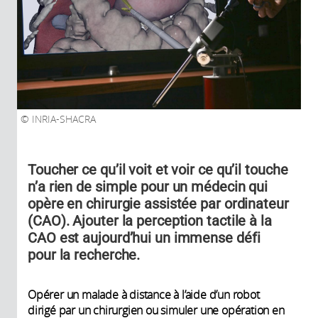
INRIA-SHACRA
Toucher ce qu’il voit et voir ce qu’il touche
n’a rien de simple pour un médecin qui
opère en chirurgie assistée par ordinateur
(CAO). Ajouter la perception tactile à la
CAO est aujourd’hui un immense défi
pour la recherche.
Opérer un malade à distance à l’aide d’un robot
dirigé par un chirurgien ou simuler une opération en