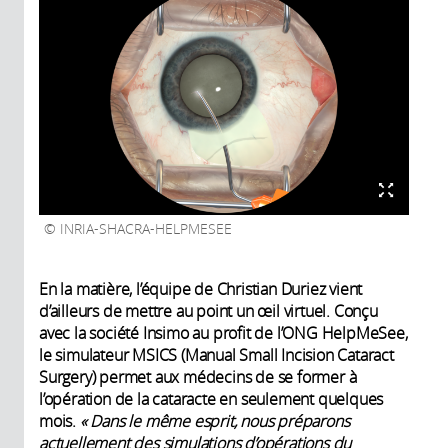
INRIA-SHACRA-HELPMESEE
En la matière, l’équipe de Christian Duriez vient
d’ailleurs de mettre au point un œil virtuel. Conçu
avec la société Insimo au profit de l’ONG HelpMeSee,
le simulateur MSICS (Manual Small Incision Cataract
Surgery) permet aux médecins de se former à
l’opération de la cataracte en seulement quelques
mois.
« Dans le même esprit, nous préparons
actuellement des simulations d’opérations du