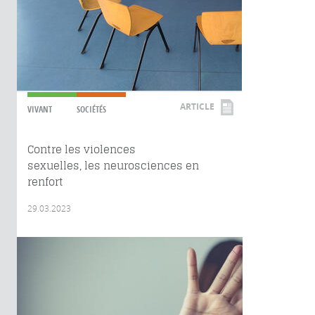
ARTICLE
VIVANT
SOCIÉTÉS
Contre les violences
sexuelles, les neurosciences en
renfort
29.03.2023