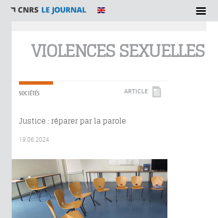
Vous êtes ici
VIOLENCES SEXUELLES
ARTICLE
SOCIÉTÉS
Justice : réparer par la parole
19.06.2024