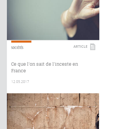
ARTICLE
SOCIÉTÉS
Ce que l’on sait de l’inceste en
France
12.05.2017