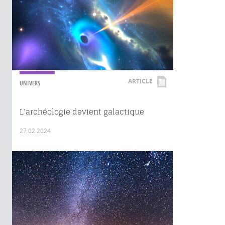
ARTICLE
UNIVERS
L’archéologie devient galactique
27.02.2024