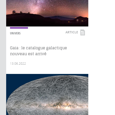
ARTICLE
UNIVERS
Gaia : le catalogue galactique
nouveau est arrivé
13.06.2022