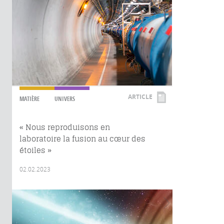
ARTICLE
MATIÈRE
UNIVERS
« Nous reproduisons en
laboratoire la fusion au cœur des
étoiles »
02.02.2023