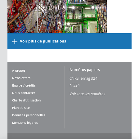
Voir plus de publications
Numéros papiers
À propos
Newsletters
CNRS lemag 324
n°324
Équipe / crédits
Nous contacter
Voir tous les numéros
Charte d'utilisation
Plan du site
Données personnelles
Mentions légales