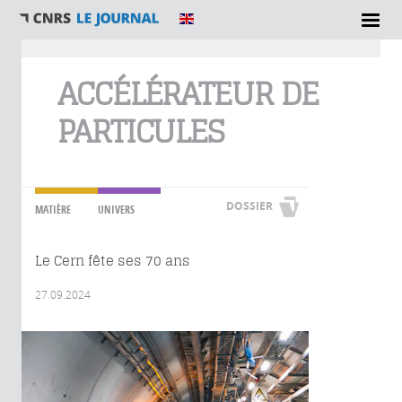
Vous êtes ici
ACCÉLÉRATEUR DE
PARTICULES
DOSSIER
MATIÈRE
UNIVERS
Le Cern fête ses 70 ans
27.09.2024