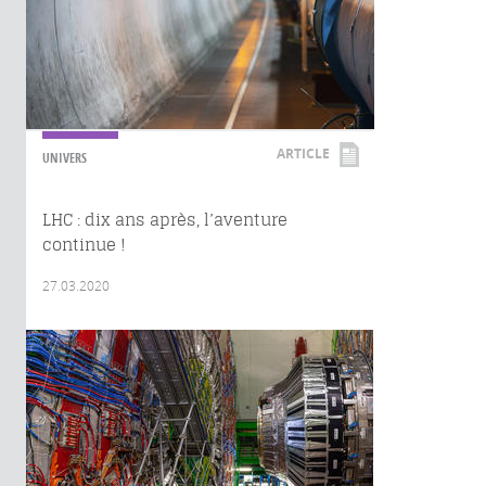
ARTICLE
UNIVERS
LHC : dix ans après, l’aventure
continue !
27.03.2020