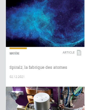
ARTICLE
MATIÈRE
Spiral2, la fabrique des atomes
02.12.2021