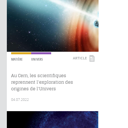
ARTICLE
MATIÈRE
UNIVERS
Au Cern, les scientifiques
reprennent l’exploration des
origines de l’Univers
04.07.2022