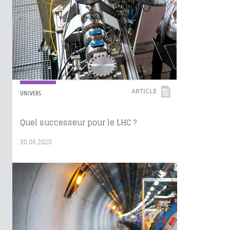
ARTICLE
UNIVERS
Quel successeur pour le LHC ?
30.06.2020