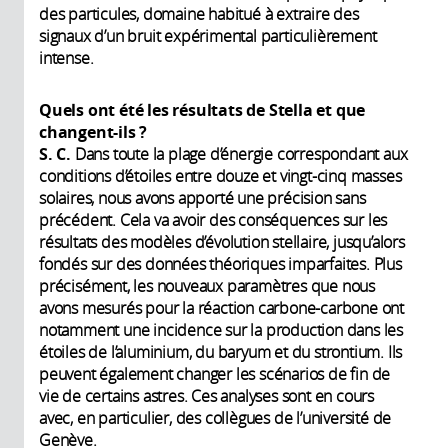
des particules, domaine habitué à extraire des
signaux d’un bruit expérimental particulièrement
intense.
Quels ont été les résultats de Stella et que
changent-ils ?
S. C.
Dans toute la plage d’énergie correspondant aux
conditions d’étoiles entre douze et vingt-cinq masses
solaires, nous avons apporté une précision sans
précédent. Cela va avoir des conséquences sur les
résultats des modèles d’évolution stellaire, jusqu’alors
fondés sur des données théoriques imparfaites. Plus
précisément, les nouveaux paramètres que nous
avons mesurés pour la réaction carbone-carbone ont
notamment une incidence sur la production dans les
étoiles de l’aluminium, du baryum et du strontium. Ils
peuvent également changer les scénarios de fin de
vie de certains astres. Ces analyses sont en cours
avec, en particulier, des collègues de l’université de
Genève.