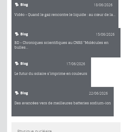
Blog
18/06/2026
Vidéo - Quand le gaz rencontre le liquide : au cœur de la...
Blog
15/06/2026
BD - Chroniques scientifiques au CNRS "Molécules en
bulles...
Blog
17/06/2026
Le futur du solaire s’imprime en couleurs
Blog
22/06/2026
Des avancées vers de meilleures batteries sodium-ion
Physique nucléaire