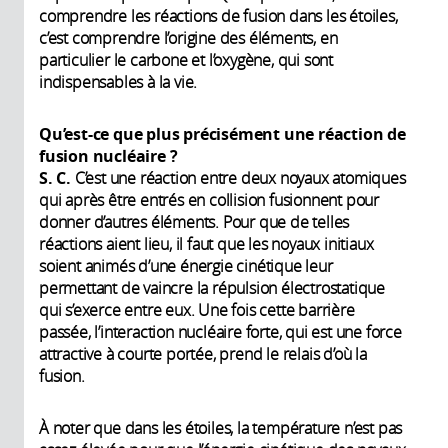
comprendre les réactions de fusion dans les étoiles,
c’est comprendre l’origine des éléments, en
particulier le carbone et l’oxygène, qui sont
indispensables à la vie.
Qu’est-ce que plus précisément une réaction de
fusion nucléaire ?
S. C.
C’est une réaction entre deux noyaux atomiques
qui après être entrés en collision fusionnent pour
donner d’autres éléments. Pour que de telles
réactions aient lieu, il faut que les noyaux initiaux
soient animés d’une énergie cinétique leur
permettant de vaincre la répulsion électrostatique
qui s’exerce entre eux. Une fois cette barrière
passée, l’interaction nucléaire forte, qui est une force
attractive à courte portée, prend le relais d’où la
fusion.
À noter que dans les étoiles, la température n’est pas