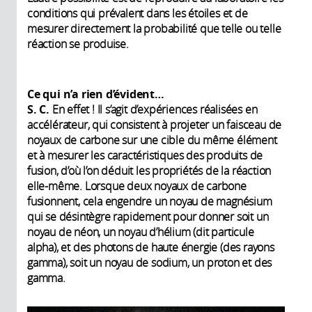
conditions qui prévalent dans les étoiles et de
mesurer directement la probabilité que telle ou telle
réaction se produise.
Ce qui n’a rien d’évident…
S. C.
En effet ! Il s’agit d’expériences réalisées en
accélérateur, qui consistent à projeter un faisceau de
noyaux de carbone sur une cible du même élément
et à mesurer les caractéristiques des produits de
fusion, d’où l’on déduit les propriétés de la réaction
elle-même. Lorsque deux noyaux de carbone
fusionnent, cela engendre un noyau de magnésium
qui se désintègre rapidement pour donner soit un
noyau de néon, un noyau d’hélium (dit particule
alpha), et des photons de haute énergie (des rayons
gamma), soit un noyau de sodium, un proton et des
gamma.