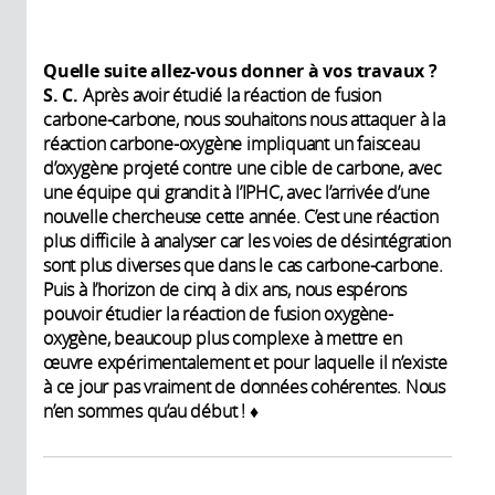
Quelle suite allez-vous donner à vos travaux ?
S. C.
Après avoir étudié la réaction de fusion
carbone-carbone, nous souhaitons nous attaquer à la
réaction carbone-oxygène impliquant un faisceau
d’oxygène projeté contre une cible de carbone, avec
une équipe qui grandit à l’IPHC, avec l’arrivée d’une
nouvelle chercheuse cette année. C’est une réaction
plus difficile à analyser car les voies de désintégration
sont plus diverses que dans le cas carbone-carbone.
Puis à l’horizon de cinq à dix ans, nous espérons
pouvoir étudier la réaction de fusion oxygène-
oxygène, beaucoup plus complexe à mettre en
œuvre expérimentalement et pour laquelle il n’existe
à ce jour pas vraiment de données cohérentes. Nous
n’en sommes qu’au début ! ♦