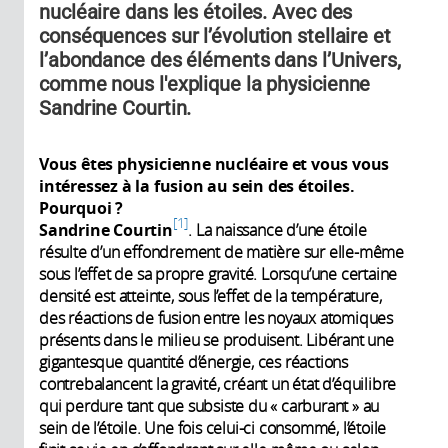
nucléaire dans les étoiles. Avec des
conséquences sur l’évolution stellaire et
l’abondance des éléments dans l’Univers,
comme nous l'explique la physicienne
Sandrine Courtin.
Vous êtes physicienne nucléaire et vous vous
intéressez à la fusion au sein des étoiles.
Pourquoi ?
1
Sandrine Courtin
. La naissance d’une étoile
résulte d’un effondrement de matière sur elle-même
sous l’effet de sa propre gravité. Lorsqu’une certaine
densité est atteinte, sous l’effet de la température,
des réactions de fusion entre les noyaux atomiques
présents dans le milieu se produisent. Libérant une
gigantesque quantité d’énergie, ces réactions
contrebalancent la gravité, créant un état d’équilibre
qui perdure tant que subsiste du « carburant » au
sein de l’étoile. Une fois celui-ci consommé, l’étoile