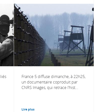
liés
France 5 diffuse dimanche, à 22h25,
un documentaire coproduit par
CNRS Images, qui retrace l’hist...
Lire plus