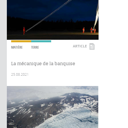
ARTICLE
MATIÈRE
TERRE
La mécanique de la banquise
25.08.2021