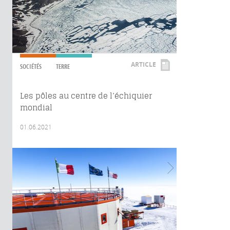
ARTICLE
SOCIÉTÉS
TERRE
Les pôles au centre de l’échiquier
mondial
01.06.2021