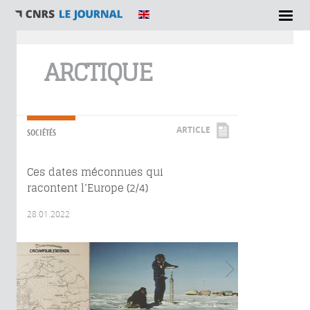
Vous êtes ici
ARCTIQUE
ARTICLE
SOCIÉTÉS
Ces dates méconnues qui
racontent l’Europe (2/4)
28.01.2022