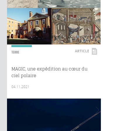
ARTICLE
TERRE
MAGIC, une expédition au cœur du
ciel polaire
04.11.2021