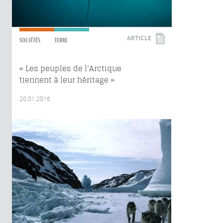
ARTICLE
SOCIÉTÉS
TERRE
« Les peuples de l’Arctique
tiennent à leur héritage »
20.01.2016