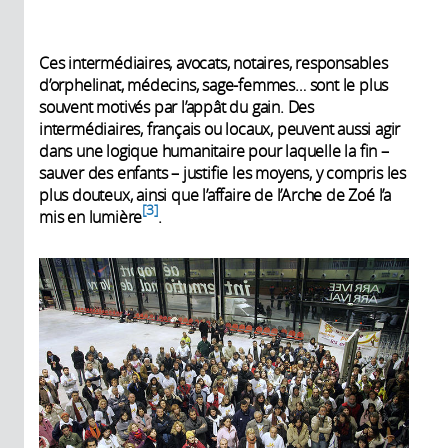
Ces intermédiaires, avocats, notaires, responsables
d’orphelinat, médecins, sage-femmes… sont le plus
souvent motivés par l’appât du gain. Des
intermédiaires, français ou locaux, peuvent aussi agir
dans une logique humanitaire pour laquelle la fin –
sauver des enfants – justifie les moyens, y compris les
plus douteux, ainsi que l’affaire de l’Arche de Zoé l’a
3
mis en lumière
.