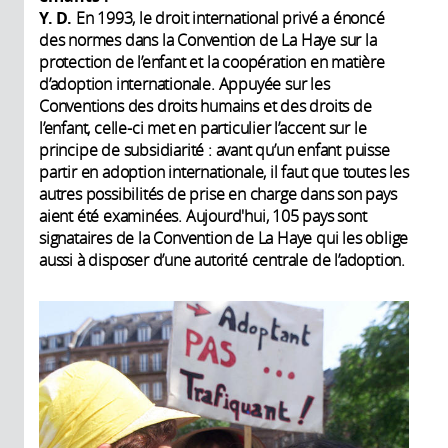
Y. D.
En 1993, le droit international privé a énoncé
des normes dans la Convention de La Haye sur la
protection de l’enfant et la coopération en matière
d’adoption internationale. Appuyée sur les
Conventions des droits humains et des droits de
l’enfant, celle-ci met en particulier l’accent sur le
principe de subsidiarité : avant qu’un enfant puisse
partir en adoption internationale, il faut que toutes les
autres possibilités de prise en charge dans son pays
aient été examinées. Aujourd'hui, 105 pays sont
signataires de la Convention de La Haye qui les oblige
aussi à disposer d’une autorité centrale de l’adoption.