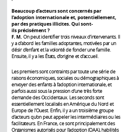
Beaucoup d’acteurs sont concernés par
l’adoption internationale et, potentiellement,
par des pratiques illicites. Qui sont-
ils précisément ?
F. M.
On peut identifier trois niveaux d’intervenants. Il
y a d’abord les familles adoptantes, motivées par un
désir d’enfant et la volonté de fonder une famille.
Ensuite, il y a les États, d’origine et d’accueil.
Les premiers sont contraints par toute une série de
raisons économiques, sociales ou démographiques à
envoyer des enfants à l’adoption internationale, et
parfois aussi sous la pression d’une très forte
demande des Occidentaux. Les seconds sont
essentiellement localisés en Amérique du Nord et
Europe de l’Ouest. Enfin, il y a un troisième groupe
d’acteurs qu’on peut appeler les intermédiaires ou les
facilitateurs. En France, ce sont principalement des
Organismes autorisés pour l’adoption (OAA), habilités