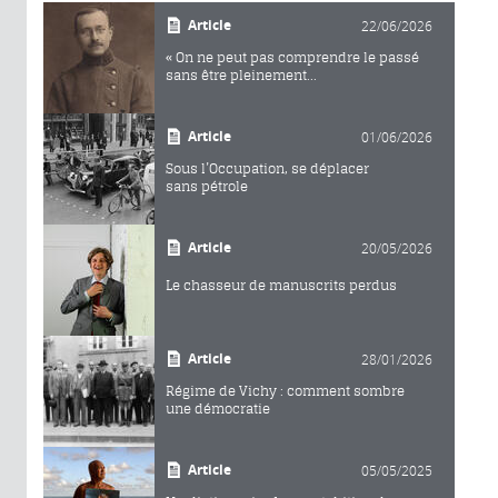
Article
22/06/2026
« On ne peut pas comprendre le passé
sans être pleinement...
Article
01/06/2026
Sous l’Occupation, se déplacer
sans pétrole
Article
20/05/2026
Le chasseur de manuscrits perdus
Article
28/01/2026
Régime de Vichy : comment sombre
une démocratie
Article
05/05/2025