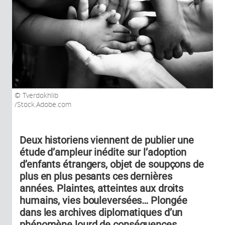
Tverdokhlib
/Stock.Adobe.com
Deux historiens viennent de publier une
étude d’ampleur inédite sur l’adoption
d’enfants étrangers, objet de soupçons de
plus en plus pesants ces dernières
années. Plaintes, atteintes aux droits
humains, vies bouleversées… Plongée
dans les archives diplomatiques d’un
phénomène lourd de conséquences.