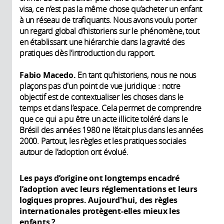
visa, ce n’est pas la même chose qu’acheter un enfant
à un réseau de trafiquants. Nous avons voulu porter
un regard global d’historiens sur le phénomène, tout
en établissant une hiérarchie dans la gravité des
pratiques dès l’introduction du rapport.
Fabio Macedo.
En tant qu’historiens, nous ne nous
plaçons pas d'un point de vue juridique : notre
objectif est de contextualiser les choses dans le
temps et dans l’espace. Cela permet de comprendre
que ce qui a pu être un acte illicite toléré dans le
Brésil des années 1980 ne l’était plus dans les années
2000. Partout, les règles et les pratiques sociales
autour de l’adoption ont évolué.
Les pays d’origine ont longtemps encadré
l’adoption avec leurs réglementations et leurs
logiques propres. Aujourd'hui, des règles
internationales protègent-elles mieux les
enfants ?