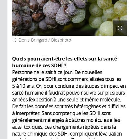
Denis Bringard / Biosphoto
Quels pourraient-être les effets sur la santé
humaine de ces SDHI ?
Personne ne le sait à ce jour. De nouvelles
générations de SDHI sont commercialisées tous les
5 à 10 ans. Or, pour conduire des études d’impact en
santé humaine il faudrait pouvoir suivre sur plusieurs
années l’exposition à une seule et même molécule.
De fait les données sont très hétérogènes et difficiles
à interpréter. Sans compter que les SDHI sont
généralement mélangés à d’autres molécules elles
aussi toxiques, ces changements répétés dans la
nature chimique des SDHI compliquent l’évaluation