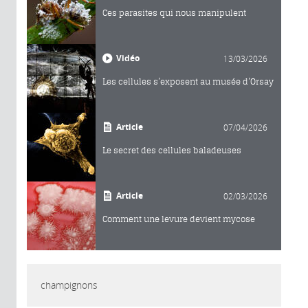
Ces parasites qui nous manipulent
Vidéo
13/03/2026
Les cellules s’exposent au musée d’Orsay
Article
07/04/2026
Le secret des cellules baladeuses
Article
02/03/2026
Comment une levure devient mycose
champignons