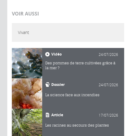
VOIR AUSSI
Vivant
Vidéo
24/07/2026
Des pommes de terre cultivées grâce à
la mer ?
Dossier
24/07/2026
La science face aux incendies
Article
17/07/2026
Les racines au secours des plantes