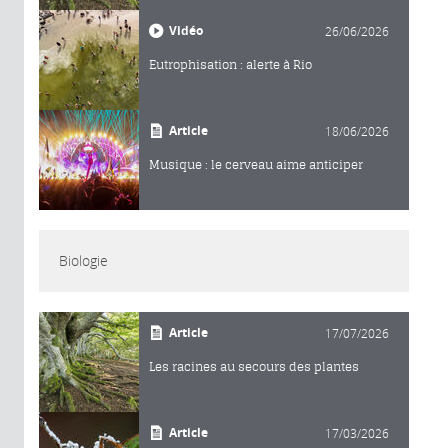
Vidéo
26/06/2026
Eutrophisation : alerte à Rio
Article
18/06/2026
Musique : le cerveau aime anticiper
Biologie
Article
17/07/2026
Les racines au secours des plantes
Article
17/03/2026