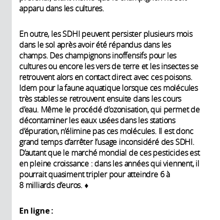
apparu dans les cultures.
En outre, les SDHI peuvent persister plusieurs mois
dans le sol après avoir été répandus dans les
champs. Des champignons inoffensifs pour les
cultures ou encore les vers de terre et les insectes se
retrouvent alors en contact direct avec ces poisons.
Idem pour la faune aquatique lorsque ces molécules
très stables se retrouvent ensuite dans les cours
d’eau. Même le procédé d’ozonisation, qui permet de
décontaminer les eaux usées dans les stations
d’épuration, n’élimine pas ces molécules. Il est donc
grand temps d’arrêter l’usage inconsidéré des SDHI.
D’autant que le marché mondial de ces pesticides est
en pleine croissance : dans les années qui viennent, il
pourrait quasiment tripler pour atteindre 6 à
8 milliards d’euros. ♦
En ligne :