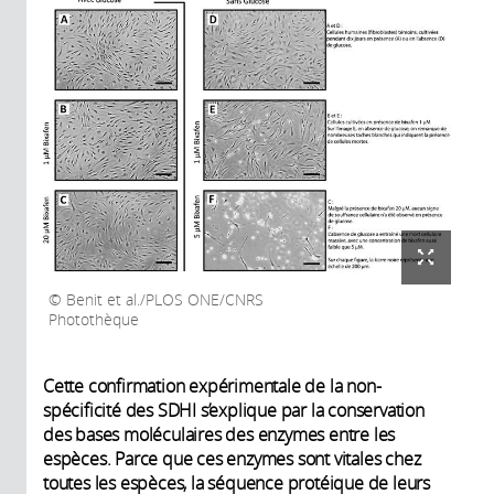
Benit et al./PLOS ONE/CNRS
Photothèque
Cette confirmation expérimentale de la non-
spécificité des SDHI s’explique par la conservation
des bases moléculaires des enzymes entre les
espèces. Parce que ces enzymes sont vitales chez
toutes les espèces, la séquence protéique de leurs