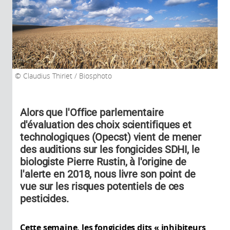
Claudius Thiriet / Biosphoto
Alors que l'Office parlementaire
d'évaluation des choix scientifiques et
technologiques (Opecst) vient de mener
des auditions sur les fongicides SDHI, le
biologiste Pierre Rustin, à l'origine de
l'alerte en 2018, nous livre son point de
vue sur les risques potentiels de ces
pesticides.
Cette semaine, les fongicides dits « inhibiteurs