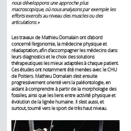
nous développons une approche plus
macroscopique, où nous analysons par exemple les
efforts exercés au niveau des muscles ou des
articulations
. »
Les travaux de Mathieu Domalain ont d’abord
concerné l’ergonomie, la médecine physique et
réadaptation, afin d’accompagner les médecins dans
leurs diagnostics et le choix des solutions
thérapeutiques les mieux adaptées à chaque patient.
Ces études ont notamment été menées avec le CHU
de Poitiers. Mathieu Domalain s’est ensuite
progressivement orienté vers la paléontologie, en
aidant à comprendre à partir de la morphologie des
fossiles, ainsi que les liens entre activité physique et
évolution de la lignée humaine. Il s’est aussi, et
surtout, tourné vers le sport de très haut niveau.