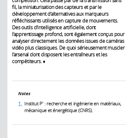
compétition. Cela passe par de la transmission sans
fil, la miniaturisation des capteurs et par le
développement d’alternatives aux marqueurs
réfléchissants utilisés en capture de mouvements.
Des outils d’intelligence artificielle, dont
l’apprentissage profond, sont également conçus pour
analyser directement les données issues de caméras
vidéo plus classiques. De quoi sérieusement muscler
l’arsenal dont disposent les entraîneurs et les
compétiteurs. ♦
Notes
1.
Institut P' : recherche et ingénierie en matériaux,
mécanique et énergétique (CNRS).