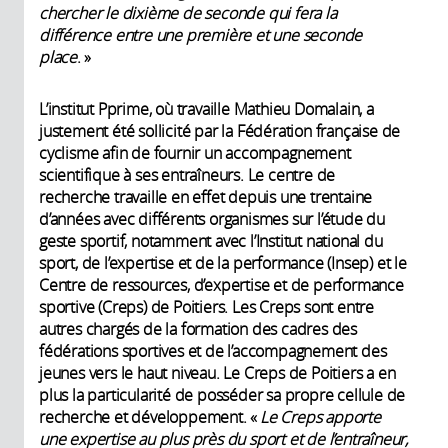
chercher le dixième de seconde qui fera la
différence entre une première et une seconde
place
. »
L’institut Pprime, où travaille Mathieu Domalain, a
justement été sollicité par la Fédération française de
cyclisme afin de fournir un accompagnement
scientifique à ses entraîneurs. Le centre de
recherche travaille en effet depuis une trentaine
d’années avec différents organismes sur l’étude du
geste sportif, notamment avec l’Institut national du
sport, de l’expertise et de la performance (Insep) et le
Centre de ressources, d’expertise et de performance
sportive (Creps) de Poitiers. Les Creps sont entre
autres chargés de la formation des cadres des
fédérations sportives et de l’accompagnement des
jeunes vers le haut niveau. Le Creps de Poitiers a en
plus la particularité de posséder sa propre cellule de
recherche et développement. «
Le Creps apporte
une expertise au plus près du sport et de l’entraîneur,