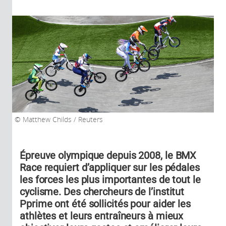
Matthew Childs / Reuters
Épreuve olympique depuis 2008, le BMX
Race requiert d’appliquer sur les pédales
les forces les plus importantes de tout le
cyclisme. Des chercheurs de l’institut
Pprime ont été sollicités pour aider les
athlètes et leurs entraîneurs à mieux