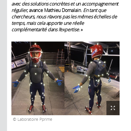
avec des solutions concrètes et un accompagnement
régulier
, avance Mathieu Domalain.
En tant que
chercheurs, nous n’avons pas les mêmes échelles de
temps, mais cela apporte une réelle
complémentarité dans l’expertise
. »
Laboratoire Pprime