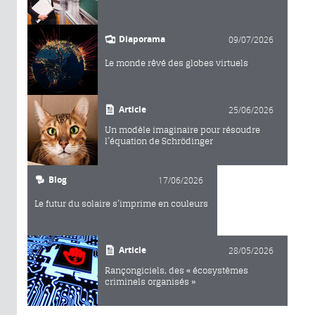
Diaporama
09/07/2026
Le monde rêvé des globes virtuels
Article
25/06/2026
Un modèle imaginaire pour résoudre
l’équation de Schrödinger
Blog
17/06/2026
Le futur du solaire s’imprime en couleurs
Article
28/05/2026
Rançongiciels, des « écosystèmes
criminels organisés »