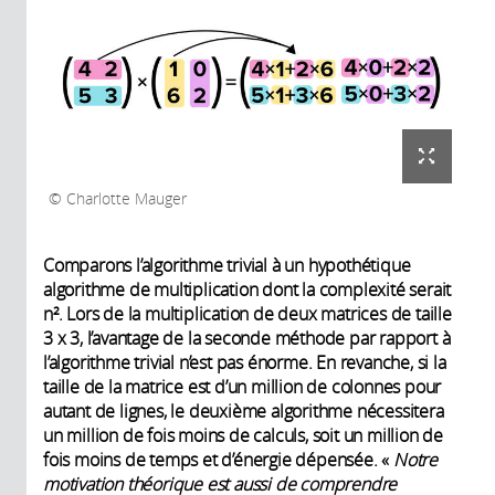
Charlotte Mauger
Comparons l’algorithme trivial à un hypothétique
algorithme de multiplication dont la complexité serait
n². Lors de la multiplication de deux matrices de taille
3 x 3, l’avantage de la seconde méthode par rapport à
l’algorithme trivial n’est pas énorme. En revanche, si la
taille de la matrice est d’un million de colonnes pour
autant de lignes, le deuxième algorithme nécessitera
un million de fois moins de calculs, soit un million de
fois moins de temps et d’énergie dépensée. «
Notre
motivation théorique est aussi de comprendre