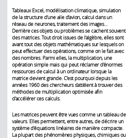
Tableaux Excel, modélisation climatique, simulation
de la structure d’une aile d’avion, calcul dans un
réseau de neurones, traitement des images…
Derrière ces objets ou problèmes se cachent souvent
des matrices. Tout droit issues de l’algèbre, elles sont
avant tout des objets mathématiques sur lesquels on
peut effectuer des opérations, comme on le fait avec
des nombres. Parmi elles, la multiplication, une
opération simple mais qui peut réclamer d’énormes
ressources de calcul à un ordinateur lorsque la
matrice devient grande. C’est pourquoi depuis les
années 1960 des chercheurs s’attèlent à trouver des
méthodes de multiplication optimisée afin
d’accélérer ces calculs.
Les matrices peuvent être vues comme un tableau de
valeurs. Elles permettent, entre autres, de décrire un
système d’équations linéaires de manière compacte.
La plupart des phénomènes physiques, chimiques ou