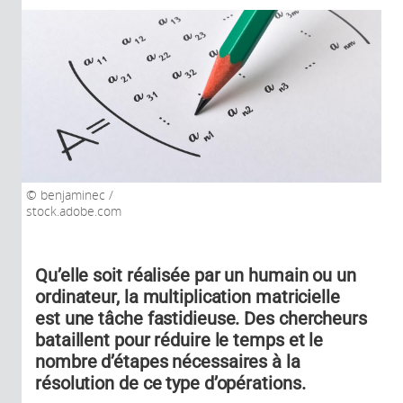
benjaminec /
stock.adobe.com
Qu’elle soit réalisée par un humain ou un
ordinateur, la multiplication matricielle
est une tâche fastidieuse. Des chercheurs
bataillent pour réduire le temps et le
nombre d’étapes nécessaires à la
résolution de ce type d’opérations.