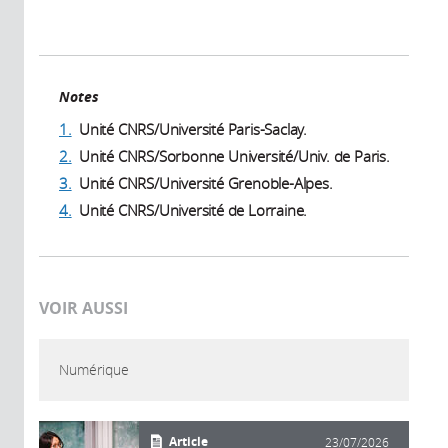
Notes
1.
Unité CNRS/Université Paris-Saclay.
2.
Unité CNRS/Sorbonne Université/Univ. de Paris.
3.
Unité CNRS/Université Grenoble-Alpes.
4.
Unité CNRS/Université de Lorraine.
VOIR AUSSI
Numérique
Article
23/07/2026