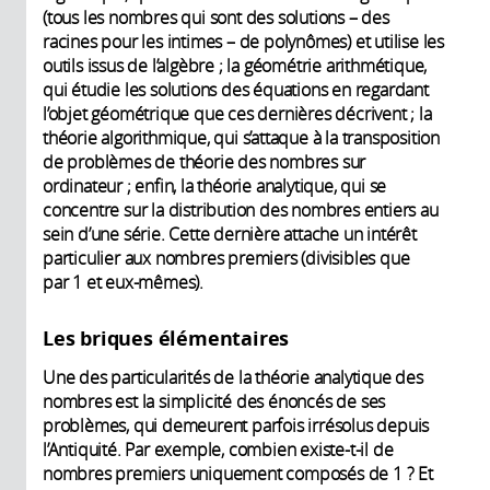
(tous les nombres qui sont des solutions – des
racines pour les intimes – de polynômes) et utilise les
outils issus de l’algèbre ; la géométrie arithmétique,
qui étudie les solutions des équations en regardant
l’objet géométrique que ces dernières décrivent ; la
théorie algorithmique, qui s’attaque à la transposition
de problèmes de théorie des nombres sur
ordinateur ; enfin, la théorie analytique, qui se
concentre sur la distribution des nombres entiers au
sein d’une série. Cette dernière attache un intérêt
particulier aux nombres premiers (divisibles que
par 1 et eux-mêmes).
Les briques élémentaires
Une des particularités de la théorie analytique des
nombres est la simplicité des énoncés de ses
problèmes, qui demeurent parfois irrésolus depuis
l’Antiquité. Par exemple, combien existe-t-il de
nombres premiers uniquement composés de 1 ? Et