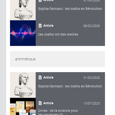
31/03/2026
Sophie Germain : les maths en Révolution
Article
06/02/2026
Les maths ont des oreilles
arithmétique
Article
31/03/2026
Sophie Germain : les maths en Révolution
Article
15/07/2025
Livres : de la science pour
les vacances (2)