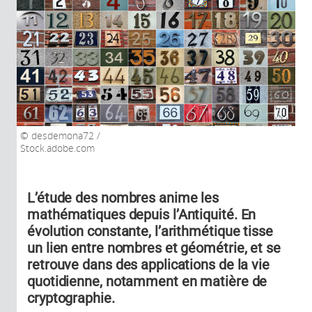
desdemona72 /
Stock.adobe.com
L’étude des nombres anime les
mathématiques depuis l’Antiquité. En
évolution constante, l’arithmétique tisse
un lien entre nombres et géométrie, et se
retrouve dans des applications de la vie
quotidienne, notamment en matière de
cryptographie.