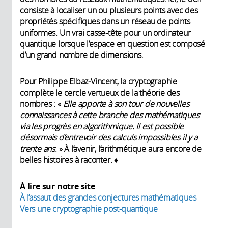
consiste à localiser un ou plusieurs points avec des
propriétés spécifiques dans un réseau de points
uniformes. Un vrai casse-tête pour un ordinateur
quantique lorsque l’espace en question est composé
d’un grand nombre de dimensions.
Pour Philippe Elbaz-Vincent, la cryptographie
complète le cercle vertueux de la théorie des
nombres : «
Elle apporte à son tour de nouvelles
connaissances à cette branche des mathématiques
via les progrès en algorithmique. Il est possible
désormais d’entrevoir des calculs impossibles il y a
trente ans
. » À l’avenir, l’arithmétique aura encore de
belles histoires à raconter. ♦
À lire sur notre site
À l’assaut des grandes conjectures mathématiques
Vers une cryptographie post-quantique