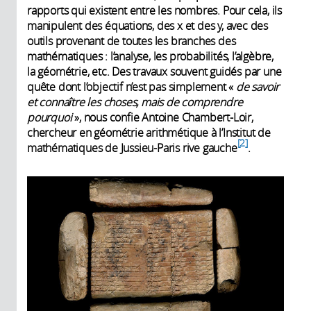
rapports qui existent entre les nombres. Pour cela, ils
manipulent des équations, des x et des y, avec des
outils provenant de toutes les branches des
mathématiques : l’analyse, les probabilités, l’algèbre,
la géométrie, etc. Des travaux souvent guidés par une
quête dont l’objectif n’est pas simplement «
de savoir
et connaître les choses, mais de comprendre
pourquoi
», nous confie Antoine Chambert-Loir,
chercheur en géométrie arithmétique à l’Institut de
2
mathématiques de Jussieu-Paris rive gauche
.