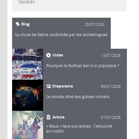
Sociétés
Blog
20/07/2026
La chute de Qabra confirmée par les archéologues
Vidéo
13/07/2026
Pourquoi le football est-il si populaire ?
Diaporama
09/07/2026
Le monde rêvé des globes virtuels
Article
07/07/2026
« Nous » face aux autres : l’ethnicité
en conflit