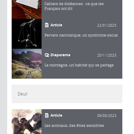
Cahiers de doléances : ce que les
Français ont dit
Article
22/01/2025
Pervers narcissique, un syndrome social
Diaporama
20/11/2023
La montagne, un habitat qui se partage
Deuil
Article
09/08/2023
Les animaux, des êtres sensibles