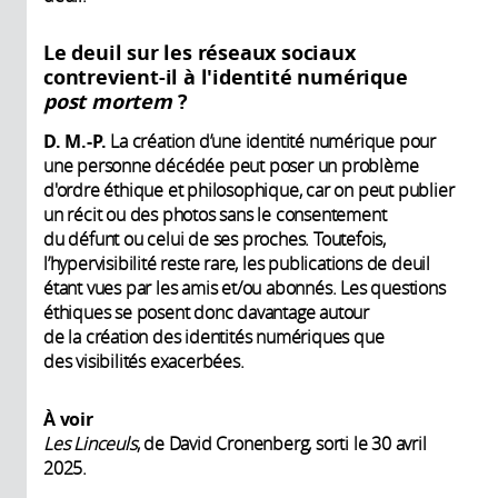
Le deuil sur les réseaux sociaux
contrevient-il à l'identité numérique
post mortem
?
D. M.-P.
La création d’une identité numérique pour
une personne décédée peut poser un problème
d'ordre éthique et philosophique, car on peut publier
un récit ou des photos sans le consentement
du défunt ou celui de ses proches. Toutefois,
l’hypervisibilité reste rare, les publications de deuil
étant vues par les amis et/ou abonnés. Les questions
éthiques se posent donc davantage autour
de la création des identités numériques que
des visibilités exacerbées.
À voir
Les Linceuls
, de David Cronenberg, sorti le 30 avril
2025.