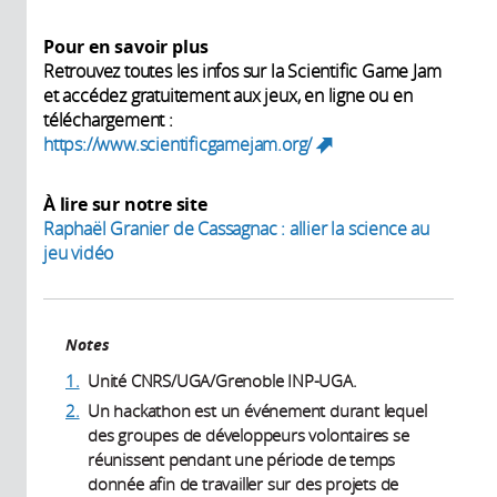
Pour en savoir plus
Retrouvez toutes les infos sur la Scientific Game Jam
et accédez gratuitement aux jeux, en ligne ou en
téléchargement :
https://www.scientificgamejam.org/
(link is
external)
À lire sur notre site
Raphaël Granier de Cassagnac : allier la science au
jeu vidéo
Notes
1.
Unité CNRS/UGA/Grenoble INP-UGA.
2.
Un hackathon est un événement durant lequel
des groupes de développeurs volontaires se
réunissent pendant une période de temps
donnée afin de travailler sur des projets de