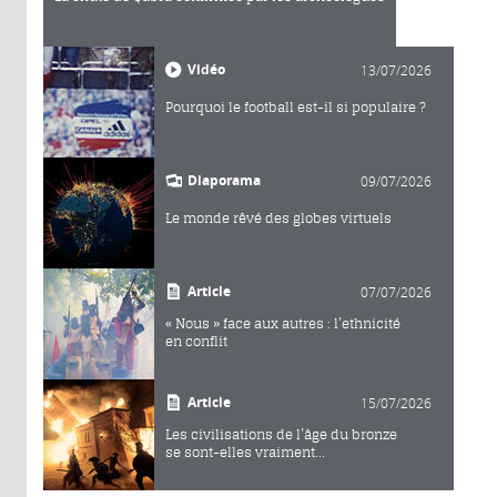
Vidéo
13/07/2026
Pourquoi le football est-il si populaire ?
Diaporama
09/07/2026
Le monde rêvé des globes virtuels
Article
07/07/2026
« Nous » face aux autres : l’ethnicité
en conflit
Article
15/07/2026
Les civilisations de l’âge du bronze
se sont-elles vraiment...