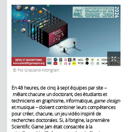
Pol Grasland-Mongrain
En 48 heures, de cinq à sept équipes par site –
mêlant chacune un doctorant, des étudiants et
techniciens en graphisme, informatique,
game design
et musique – doivent combiner leurs compétences
pour créer, chacune, un jeu vidéo inspiré de
recherches doctorales. Si, à l’origine, la première
Scientific Game Jam était consacrée à la