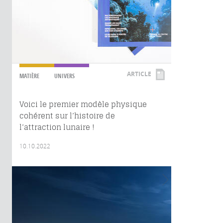
ARTICLE
MATIÈRE
UNIVERS
Voici le premier modèle physique
cohérent sur l’histoire de
l’attraction lunaire !
10.10.2022