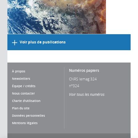
Voir plus de publications
Numéros papiers
À propos
Newsletters
CNRS lemag 324
n°324
Équipe / crédits
Nous contacter
Voir tous les numéros
Charte d'utilisation
Plan du site
Données personnelles
Mentions légales