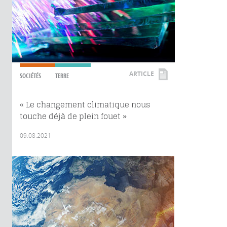
ARTICLE
SOCIÉTÉS
TERRE
« Le changement climatique nous
touche déjà de plein fouet »
09.08.2021