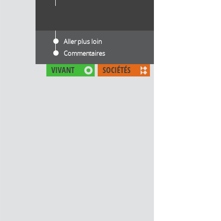
Aller plus loin
Commentaires
VIVANT
SOCIÉTÉS