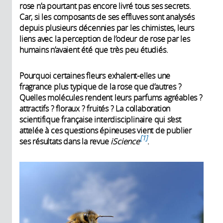
rose n’a pourtant pas encore livré tous ses secrets.
Car, si les composants de ses effluves sont analysés
depuis plusieurs décennies par les chimistes, leurs
liens avec la perception de l’odeur de rose par les
humains n’avaient été que très peu étudiés.
Pourquoi certaines fleurs exhalent-elles une
fragrance plus typique de la rose que d’autres ?
Quelles molécules rendent leurs parfums agréables ?
attractifs ? floraux ? fruités ? La collaboration
scientifique française interdisciplinaire qui s’est
attelée à ces questions épineuses vient de publier
1
ses résultats dans la revue
iScience
.