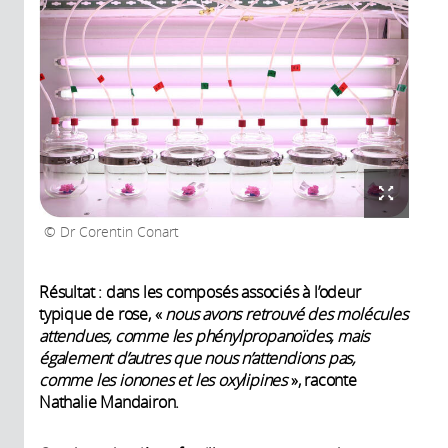
Dr Corentin Conart
Résultat : dans les composés associés à l’odeur
typique de rose, «
nous avons retrouvé des molécules
attendues, comme les phénylpropanoïdes, mais
également d’autres que nous n’attendions pas,
comme les ionones et les oxylipines
», raconte
Nathalie Mandairon.