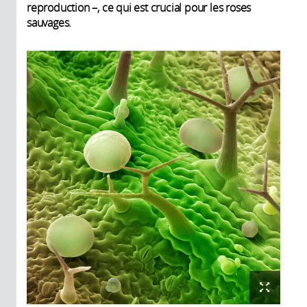
reproduction –, ce qui est crucial pour les roses
sauvages.