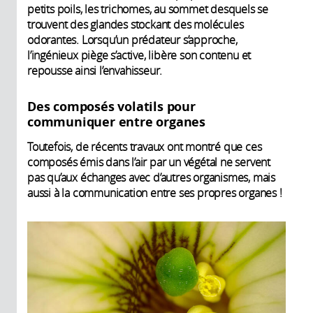
petits poils, les trichomes, au sommet desquels se
trouvent des glandes stockant des molécules
odorantes. Lorsqu’un prédateur s’approche,
l’ingénieux piège s’active, libère son contenu et
repousse ainsi l’envahisseur.
Des composés volatils pour
communiquer entre organes
Toutefois, de récents travaux ont montré que ces
composés émis dans l’air par un végétal ne servent
pas qu’aux échanges avec d’autres organismes, mais
aussi à la communication entre ses propres organes !