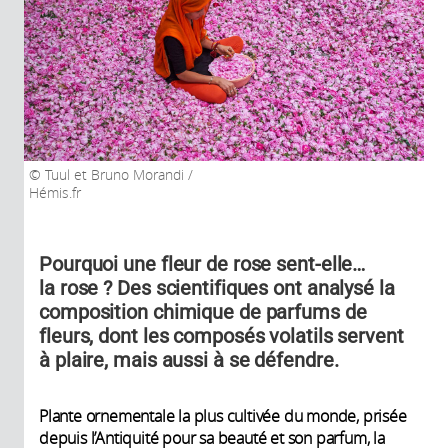
Tuul et Bruno Morandi /
Hémis.fr
Pourquoi une fleur de rose sent-elle…
la rose ? Des scientifiques ont analysé la
composition chimique de parfums de
fleurs, dont les composés volatils servent
à plaire, mais aussi à se défendre.
Plante ornementale la plus cultivée du monde, prisée
depuis l’Antiquité pour sa beauté et son parfum, la