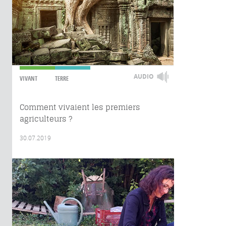
AUDIO
VIVANT
TERRE
Comment vivaient les premiers
agriculteurs ?
30.07.2019