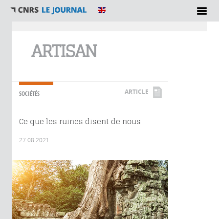
Vous êtes ici
ARTISAN
ARTICLE
SOCIÉTÉS
Ce que les ruines disent de nous
27.08.2021