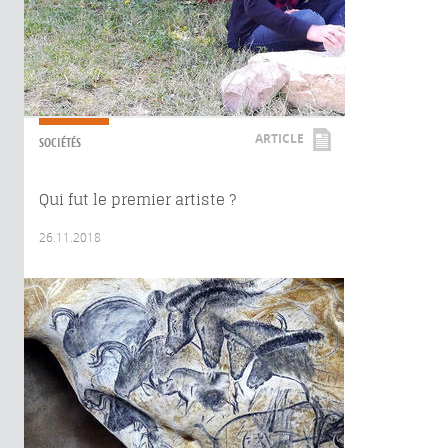
ARTICLE
SOCIÉTÉS
Qui fut le premier artiste ?
26.11.2018