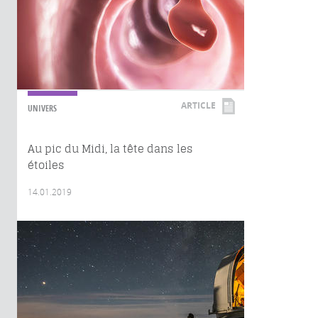
ARTICLE
UNIVERS
Au pic du Midi, la tête dans les
étoiles
14.01.2019