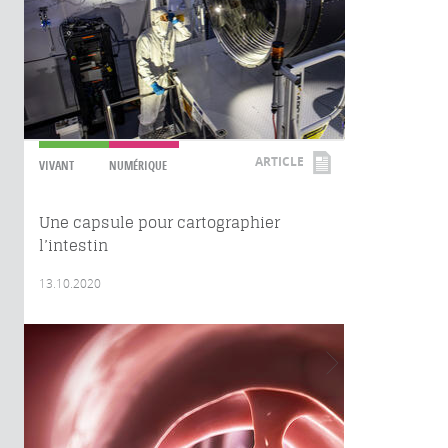
ARTICLE
VIVANT
NUMÉRIQUE
Une capsule pour cartographier
l’intestin
13.10.2020