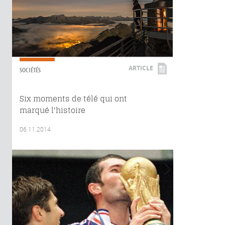
ARTICLE
SOCIÉTÉS
Six moments de télé qui ont
marqué l'histoire
06.11.2014