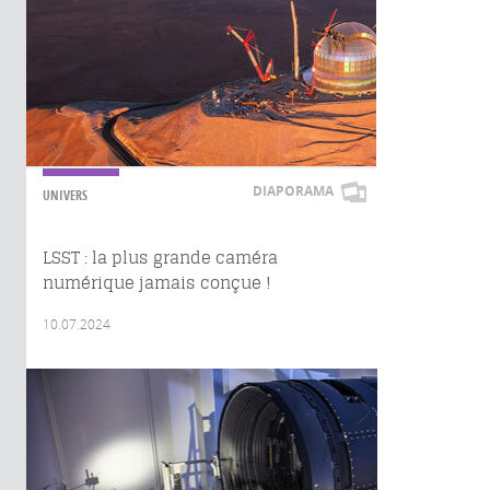
DIAPORAMA
UNIVERS
LSST : la plus grande caméra
numérique jamais conçue !
10.07.2024