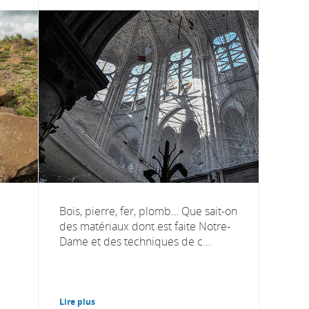
Bois, pierre, fer, plomb… Que sait-on
des matériaux dont est faite Notre-
Dame et des techniques de c...
Lire plus