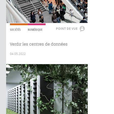
POINT DE VUE
SOCIÉTÉS
NUMÉRIQUE
Verdir les centres de données
04.05.2022