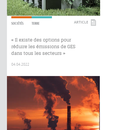
ARTICLE
SOCIÉTÉS
TERRE
« Il existe des options pour
réduire les émissions de GES
dans tous les secteurs »
04.04.2022