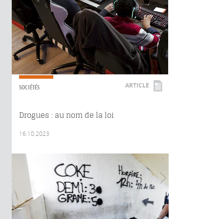
ARTICLE
SOCIÉTÉS
Drogues : au nom de la loi
16.10.2023