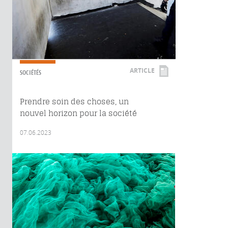
ARTICLE
SOCIÉTÉS
Prendre soin des choses, un
nouvel horizon pour la société
07.06.2023