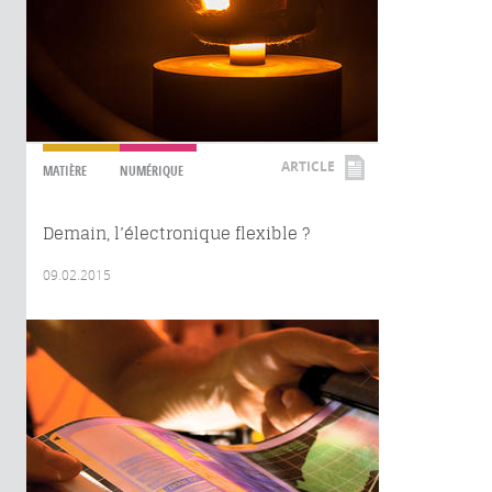
ARTICLE
MATIÈRE
NUMÉRIQUE
Demain, l’électronique flexible ?
09.02.2015