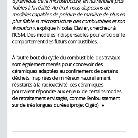
dynamique de la microstructure, en les rendant plus
fidèles à la réalité. Au final, nous disposons de
modèles capables de prédire de manière de plus en
plus fiable la microstructure des combustibles et son
évolution »,
explique Nicolas Clavier, chercheur à
l’ICSM. Des modèles indispensables pour anticiper le
comportement des futurs combustibles.
À l’autre bout du cycle du combustible, des travaux
sont également menés pour concevoir des
céramiques adaptées au confinement de certains
déchets. Inspirées de minéraux naturellement
résistants à la radioactivité, ces céramiques
pourraient répondre aux enjeux de certains modes
de retraitement envisagés, comme l’enfouissement
sur de très longues durées (projet Cigéo). ♦