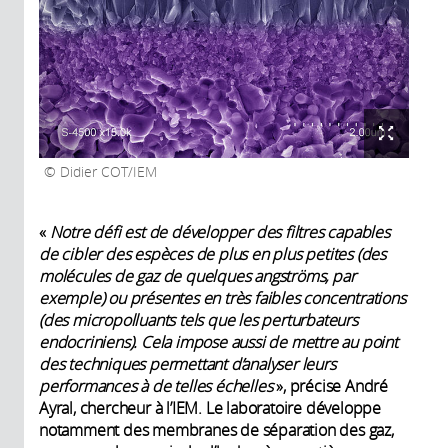
Didier COT/IEM
«
Notre défi est de développer des filtres capables
de cibler des espèces de plus en plus petites (des
molécules de gaz de quelques angströms, par
exemple) ou présentes en très faibles concentrations
(des micropolluants tels que les perturbateurs
endocriniens). Cela impose aussi de mettre au point
des techniques permettant d’analyser leurs
performances à de telles échelles
», précise André
Ayral, chercheur à l’IEM. Le laboratoire développe
notamment des membranes de séparation des gaz,