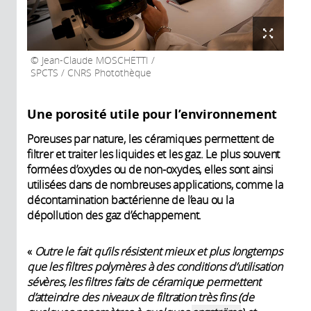
Jean-Claude MOSCHETTI /
SPCTS / CNRS Photothèque
Une porosité utile pour l’environnement
Poreuses par nature, les céramiques permettent de
filtrer et traiter les liquides et les gaz. Le plus souvent
formées d’oxydes ou de non-oxydes, elles sont ainsi
utilisées dans de nombreuses applications, comme la
décontamination bactérienne de l’eau ou la
dépollution des gaz d’échappement.
«
Outre le fait qu’ils résistent mieux et plus longtemps
que les filtres polymères à des conditions d’utilisation
sévères, les filtres faits de céramique permettent
d’atteindre des niveaux de filtration très fins (de