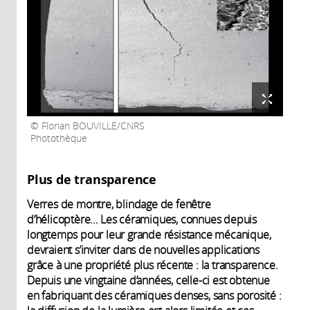
Florian BOUVILLE/CNRS
Photothèque
Plus de transparence
Verres de montre, blindage de fenêtre
d’hélicoptère… Les céramiques, connues depuis
longtemps pour leur grande résistance mécanique,
devraient s’inviter dans de nouvelles applications
grâce à une propriété plus récente : la transparence.
Depuis une vingtaine d’années, celle-ci est obtenue
en fabriquant des céramiques denses, sans porosité :