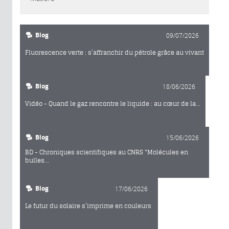
Blog
09/07/2026
Fluorescence verte : s’affranchir du pétrole grâce au vivant
Blog
18/06/2026
Vidéo - Quand le gaz rencontre le liquide : au cœur de la...
Blog
15/06/2026
BD - Chroniques scientifiques au CNRS "Molécules en
bulles...
Blog
17/06/2026
Le futur du solaire s’imprime en couleurs