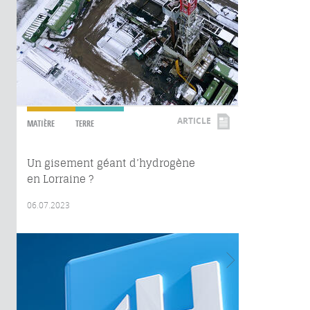
ARTICLE
MATIÈRE
TERRE
Un gisement géant d’hydrogène
en Lorraine ?
06.07.2023