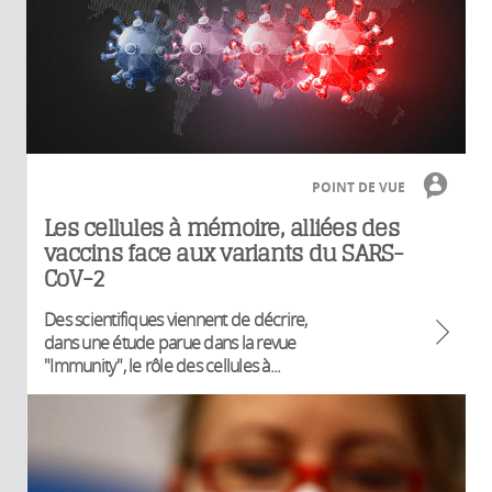
POINT DE VUE
Les cellules à mémoire, alliées des
vaccins face aux variants du SARS-
CoV-2
Des scientifiques viennent de décrire,
dans une étude parue dans la revue
"Immunity", le rôle des cellules à...