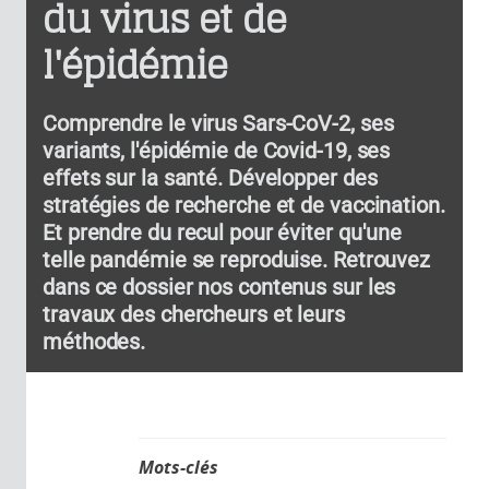
du virus et de
l'épidémie
Comprendre le virus Sars-CoV-2, ses
variants, l'épidémie de Covid-19, ses
effets sur la santé. Développer des
stratégies de recherche et de vaccination.
Et prendre du recul pour éviter qu'une
telle pandémie se reproduise. Retrouvez
dans ce dossier nos contenus sur les
travaux des chercheurs et leurs
méthodes.
Mots-clés