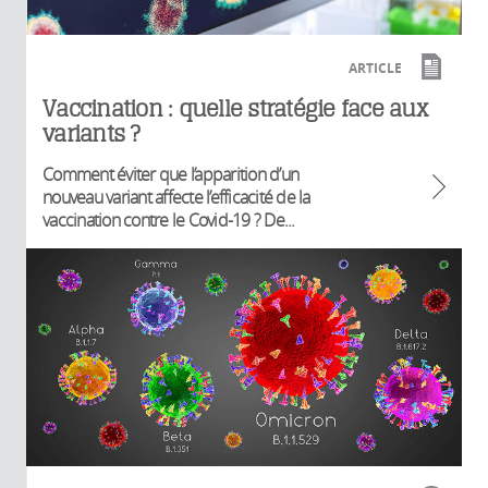
ARTICLE
Vaccination : quelle stratégie face aux
variants ?
Comment éviter que l’apparition d’un
nouveau variant affecte l’efficacité de la
vaccination contre le Covid-19 ? De...