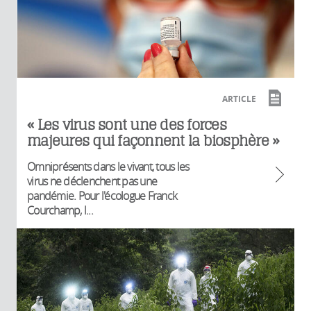
ARTICLE
« Les virus sont une des forces
majeures qui façonnent la biosphère »
Omniprésents dans le vivant, tous les
virus ne déclenchent pas une
pandémie. Pour l'écologue Franck
Courchamp, l...