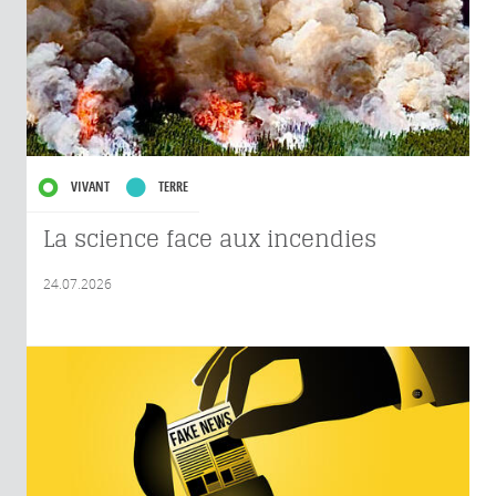
VIVANT
TERRE
La science face aux incendies
24.07.2026