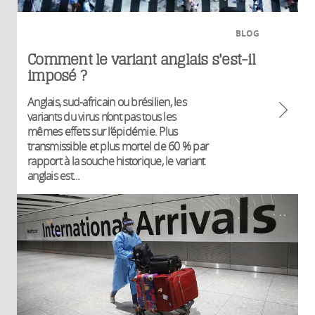
BLOG
Comment le variant anglais s'est-il
imposé ?
Anglais, sud-africain ou brésilien, les
variants du virus n’ont pas tous les
mêmes effets sur l’épidémie. Plus
transmissible et plus mortel de 60 % par
rapport à la souche historique, le variant
anglais est...