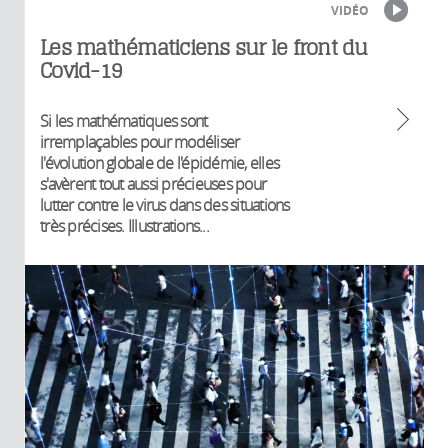
VIDÉO
Les mathématiciens sur le front du
Covid-19
Si les mathématiques sont
irremplaçables pour modéliser
l'évolution globale de l'épidémie, elles
s'avèrent tout aussi précieuses pour
lutter contre le virus dans des situations
très précises. Illustrations...