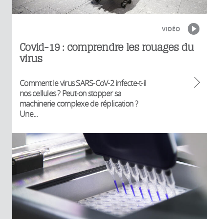
VIDÉO
Covid-19 : comprendre les rouages du
virus
Comment le virus SARS-CoV-2 infecte-t-il
nos cellules ? Peut-on stopper sa
machinerie complexe de réplication ?
Une...