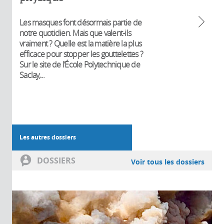
Les masques font désormais partie de
notre quotidien. Mais que valent-ils
vraiment ? Quelle est la matière la plus
efficace pour stopper les gouttelettes ?
Sur le site de l’École Polytechnique de
Saclay,...
Les autres dossiers
DOSSIERS
Voir tous les dossiers