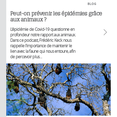
BLOG
Peut-on prévenir les épidémies grâce
aux animaux ?
L’épidémie de Covid-19 questionne en
profondeur notre rapport aux animaux.
Dans ce podcast, Frédéric Keck nous
rappelle l’importance de maintenir le
lien avec la faune qui nous entoure, afin
de percevoir plus...