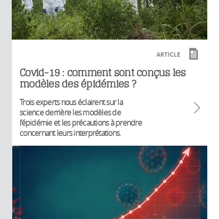
ARTICLE
Covid-19 : comment sont conçus les
modèles des épidémies ?
Trois experts nous éclairent sur la
science derrière les modèles de
l’épidémie et les précautions à prendre
concernant leurs interprétations.