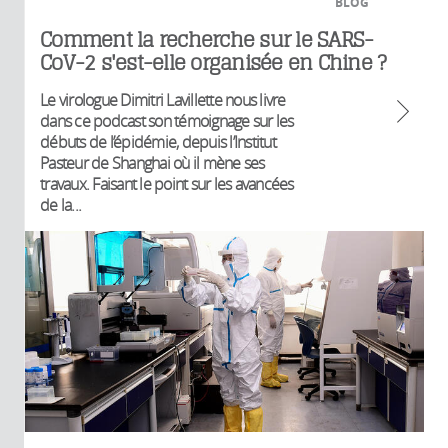
BLOG
Comment la recherche sur le SARS-
CoV-2 s'est-elle organisée en Chine ?
Le virologue Dimitri Lavillette nous livre
dans ce podcast son témoignage sur les
débuts de l’épidémie, depuis l’Institut
Pasteur de Shanghai où il mène ses
travaux. Faisant le point sur les avancées
de la...