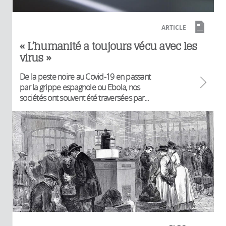
ARTICLE
« L’humanité a toujours vécu avec les
virus »
De la peste noire au Covid-19 en passant
par la grippe espagnole ou Ebola, nos
sociétés ont souvent été traversées par...