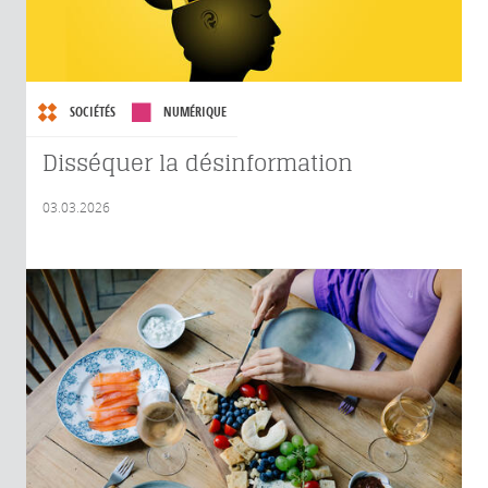
SOCIÉTÉS
NUMÉRIQUE
Disséquer la désinformation
03.03.2026