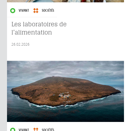
VIVANT
SOCIÉTÉS
Les laboratoires de
l’alimentation
26.02.2026
VIVANT
SOCIÉTÉS