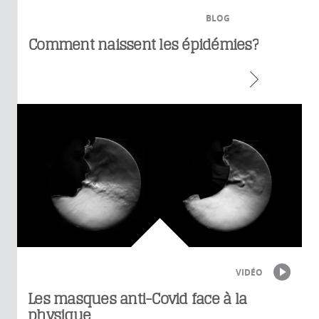
BLOG
Comment naissent les épidémies?
VIDÉO
Les masques anti-Covid face à la
physique