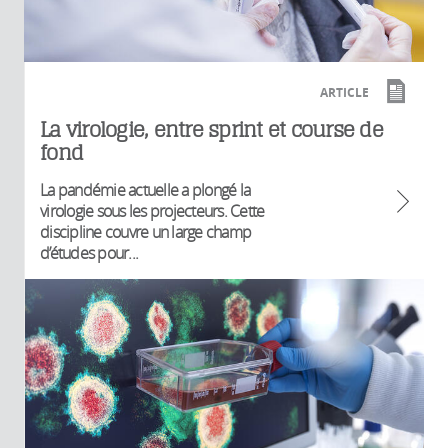
ARTICLE
La virologie, entre sprint et course de
fond
La pandémie actuelle a plongé la
virologie sous les projecteurs. Cette
discipline couvre un large champ
d’études pour...