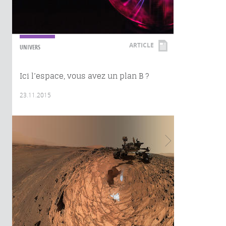
ARTICLE
UNIVERS
Ici l’espace, vous avez un plan B ?
23.11.2015